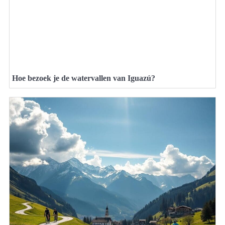
Hoe bezoek je de watervallen van Iguazú?