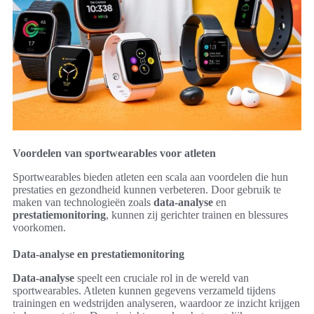
Voordelen van sportwearables voor atleten
Sportwearables bieden atleten een scala aan voordelen die hun
prestaties en gezondheid kunnen verbeteren. Door gebruik te
maken van technologieën zoals
data-analyse
en
prestatiemonitoring
, kunnen zij gerichter trainen en blessures
voorkomen.
Data-analyse en prestatiemonitoring
Data-analyse
speelt een cruciale rol in de wereld van
sportwearables. Atleten kunnen gegevens verzameld tijdens
trainingen en wedstrijden analyseren, waardoor ze inzicht krijgen