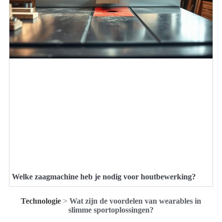
Welke zaagmachine heb je nodig voor houtbewerking?
Technologie
>
Wat zijn de voordelen van wearables in
slimme sportoplossingen?