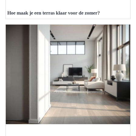
Hoe maak je een terras klaar voor de zomer?