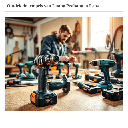
Ontdek de tempels van Luang Prabang in Laos