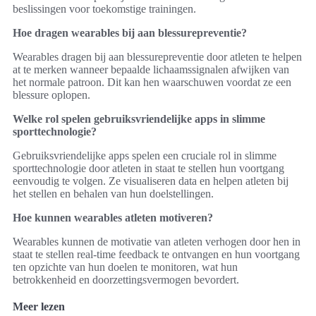
beslissingen voor toekomstige trainingen.
Hoe dragen wearables bij aan blessurepreventie?
Wearables dragen bij aan blessurepreventie door atleten te helpen
at te merken wanneer bepaalde lichaamssignalen afwijken van
het normale patroon. Dit kan hen waarschuwen voordat ze een
blessure oplopen.
Welke rol spelen gebruiksvriendelijke apps in slimme
sporttechnologie?
Gebruiksvriendelijke apps spelen een cruciale rol in slimme
sporttechnologie door atleten in staat te stellen hun voortgang
eenvoudig te volgen. Ze visualiseren data en helpen atleten bij
het stellen en behalen van hun doelstellingen.
Hoe kunnen wearables atleten motiveren?
Wearables kunnen de motivatie van atleten verhogen door hen in
staat te stellen real-time feedback te ontvangen en hun voortgang
ten opzichte van hun doelen te monitoren, wat hun
betrokkenheid en doorzettingsvermogen bevordert.
Meer lezen