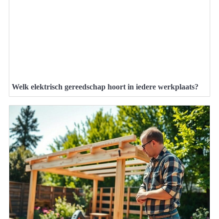
Welk elektrisch gereedschap hoort in iedere werkplaats?