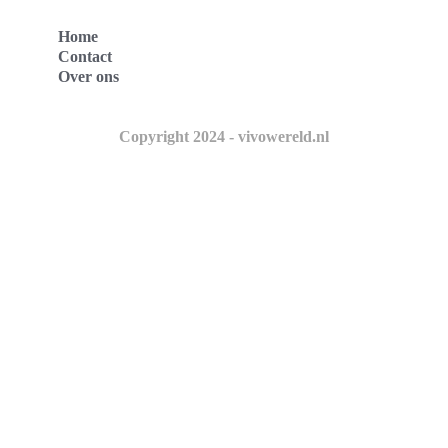
Home
Contact
Over ons
Copyright 2024 - vivowereld.nl