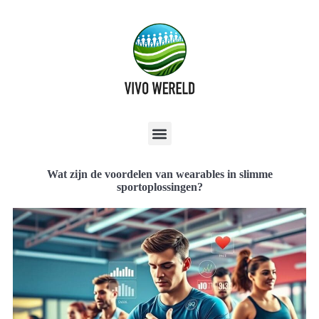
Wat zijn de voordelen van wearables in slimme
sportoplossingen?