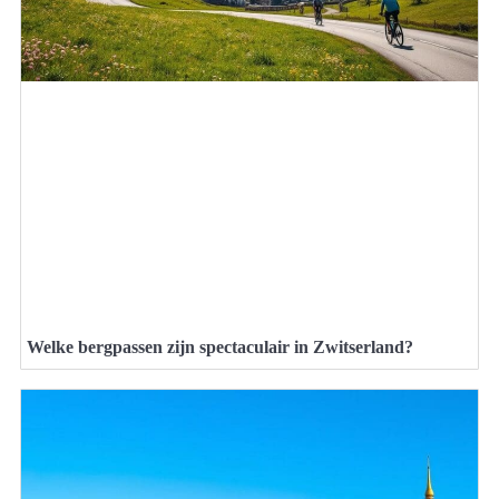
Welke bergpassen zijn spectaculair in Zwitserland?