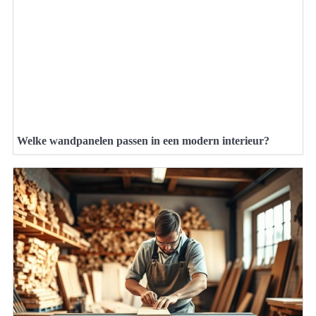
Welke wandpanelen passen in een modern interieur?