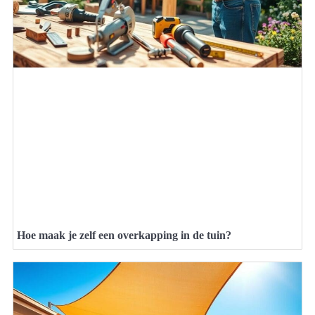
Hoe maak je zelf een overkapping in de tuin?