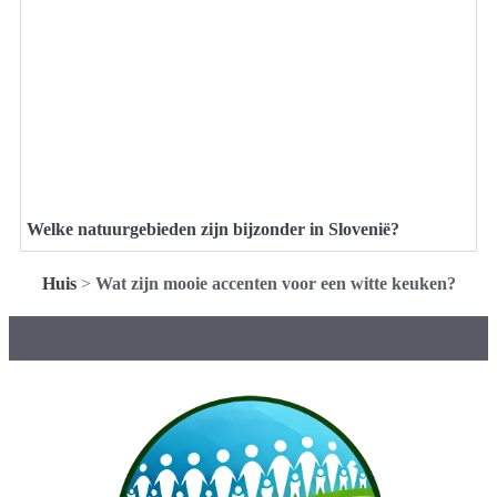
Welke natuurgebieden zijn bijzonder in Slovenië?
Huis
>
Wat zijn mooie accenten voor een witte keuken?