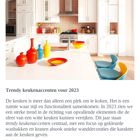
Trendy keukenaccenten voor 2023
De keuken is meer dan alleen een plek om te koken. Het is een
ruimte waar stijl en functionaliteit samenkomen. In 2023 zien we
een sterke trend in de richting van opvallende elementen die de
sfeer van een witte keuken kunnen verrijken. Dit jaar staan
trendy keukenaccenten
centraal, met een focus op gekleurde
wasbakken en kranen alsook unieke wanddecoraties die karakter
aan de keuken geven.