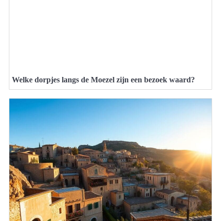
Welke dorpjes langs de Moezel zijn een bezoek waard?