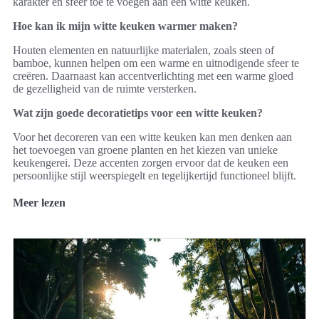
karakter en sfeer toe te voegen aan een witte keuken.
Hoe kan ik mijn witte keuken warmer maken?
Houten elementen en natuurlijke materialen, zoals steen of
bamboe, kunnen helpen om een warme en uitnodigende sfeer te
creëren. Daarnaast kan accentverlichting met een warme gloed
de gezelligheid van de ruimte versterken.
Wat zijn goede decoratietips voor een witte keuken?
Voor het decoreren van een witte keuken kan men denken aan
het toevoegen van groene planten en het kiezen van unieke
keukengerei. Deze accenten zorgen ervoor dat de keuken een
persoonlijke stijl weerspiegelt en tegelijkertijd functioneel blijft.
Meer lezen