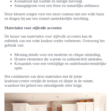
Koraalrood dat warmte en energie toevoegt.
Smaragdgroen voor een frisse en natuurlijke ambiance.
Deze kleuren zorgen voor een mooi contrast met een witte basis
en dragen bij aan een visueel aantrekkelijke inrichting.
Materialen voor stijlvolle accenten
De keuze van
materialen voor stijlvolle accenten
kan de
esthetiek van een witte keuken verder verbeteren. Overweeg het
gebruik van:
Messing details voor een moderne en chique uitstraling.
Houten elementen die warmte en authenticiteit uitstralen.
Keraamiek voor een veelzijdige en onderhoudsvriendelijke
optie.
Het combineren van deze materialen met de juiste
keukenaccenten
verrijkt de textuur en diepte in de ruimte,
waardoor het geheel een uitnodigende sfeer krijgt.