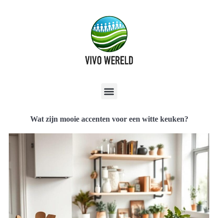
Wat zijn mooie accenten voor een witte keuken?