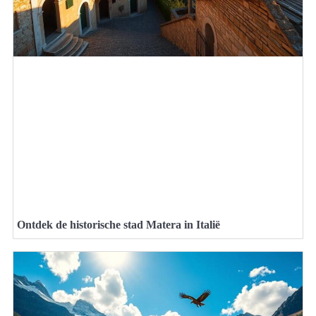
Ontdek de historische stad Matera in Italië