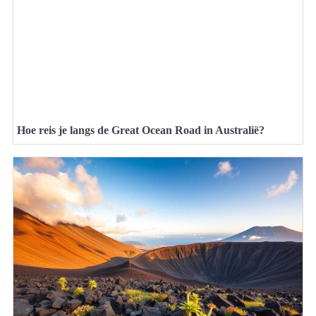
Hoe reis je langs de Great Ocean Road in Australië?