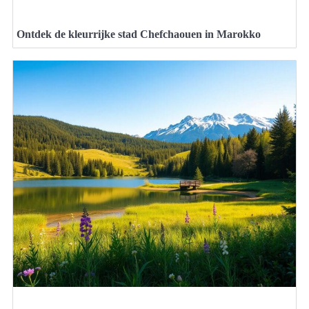
Ontdek de kleurrijke stad Chefchaouen in Marokko