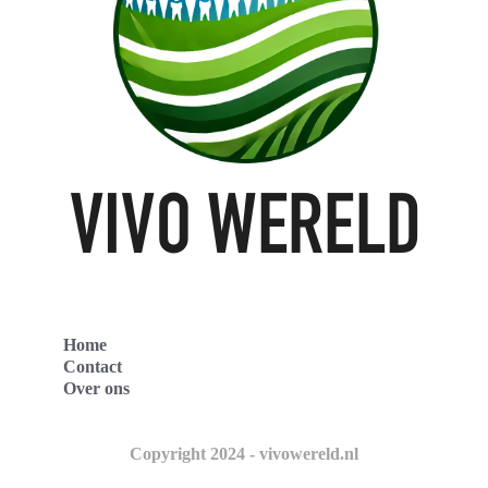
Home
Contact
Over ons
Copyright 2024 - vivowereld.nl