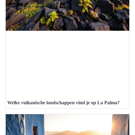
Welke vulkanische landschappen vind je op La Palma?