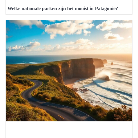
Welke nationale parken zijn het mooist in Patagonië?