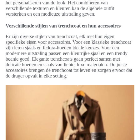
het personaliseren van de look. Het combineren van
verschillende texturen en kleuren kan de algehele outfit
versterken en een modieuze uitstraling geven.
Verschillende stijlen van trenchcoat en hun accessoires
Er zijn diverse stijlen van trenchcoat, elk met hun eigen
specifieke eisen voor accessoires. Voor een klassieke trenchcoat
zijn leren sjaals en fedora-hoeden ideale keuzes. Voor een
modernere uitstraling passen een kleurrijke sjaal en een trendy
beanie goed. Elegante trenchcoats gaan perfect samen met
delicate hoeden en sjaals van lichte, luxe materialen. De juiste
accessoires brengen de trenchcoat tot leven en zorgen ervoor dat
de drager opvalt in elke setting.