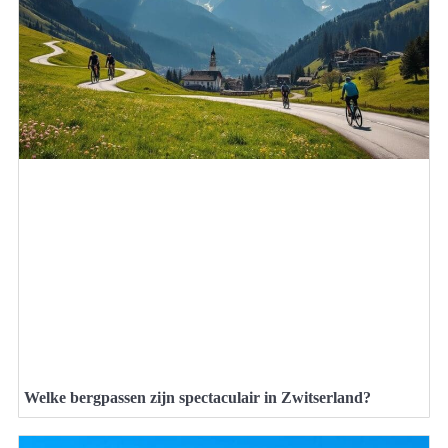
Welke bergpassen zijn spectaculair in Zwitserland?