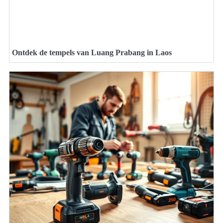
Ontdek de tempels van Luang Prabang in Laos