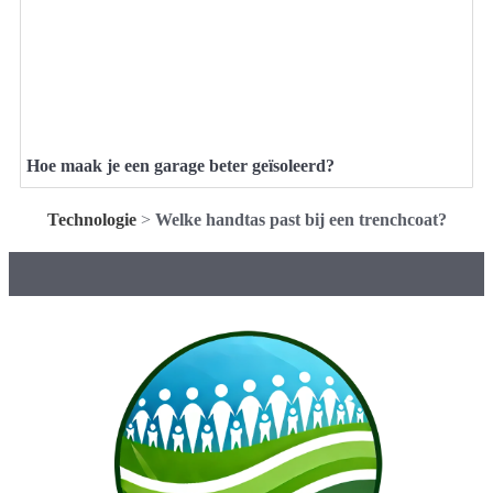
Hoe maak je een garage beter geïsoleerd?
Technologie
>
Welke handtas past bij een trenchcoat?