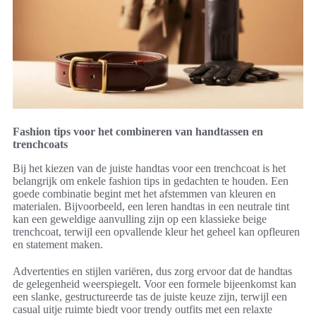
Fashion tips voor het combineren van handtassen en
trenchcoats
Bij het kiezen van de juiste handtas voor een trenchcoat is het
belangrijk om enkele fashion tips in gedachten te houden. Een
goede combinatie begint met het afstemmen van kleuren en
materialen. Bijvoorbeeld, een leren handtas in een neutrale tint
kan een geweldige aanvulling zijn op een klassieke beige
trenchcoat, terwijl een opvallende kleur het geheel kan opfleuren
en statement maken.
Advertenties en stijlen variëren, dus zorg ervoor dat de handtas
de gelegenheid weerspiegelt. Voor een formele bijeenkomst kan
een slanke, gestructureerde tas de juiste keuze zijn, terwijl een
casual uitje ruimte biedt voor trendy outfits met een relaxte