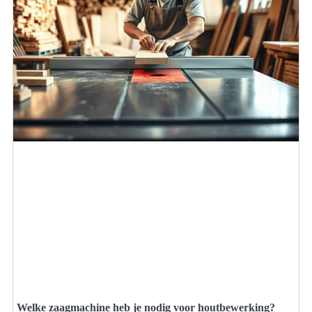
Welke zaagmachine heb je nodig voor houtbewerking?