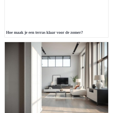
Hoe maak je een terras klaar voor de zomer?