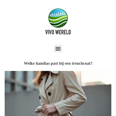
Welke handtas past bij een trenchcoat?