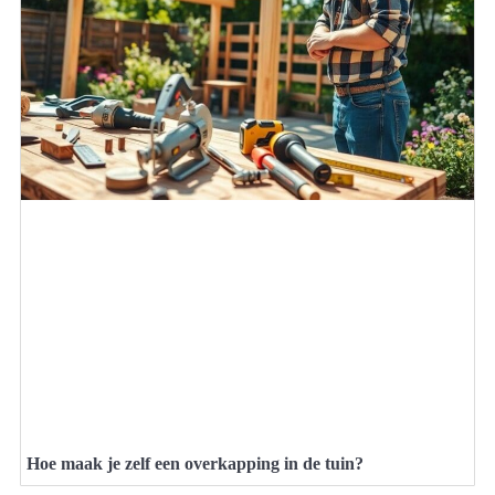
Hoe maak je zelf een overkapping in de tuin?