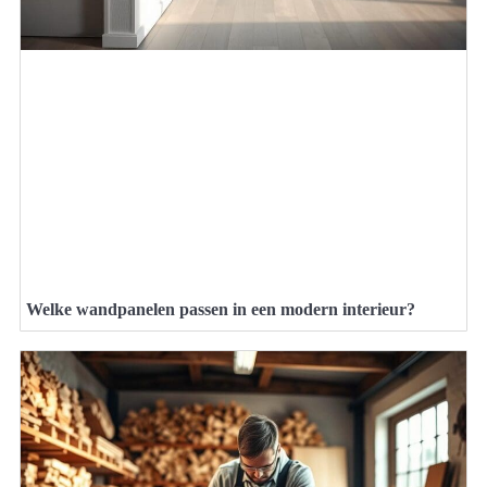
Welke wandpanelen passen in een modern interieur?