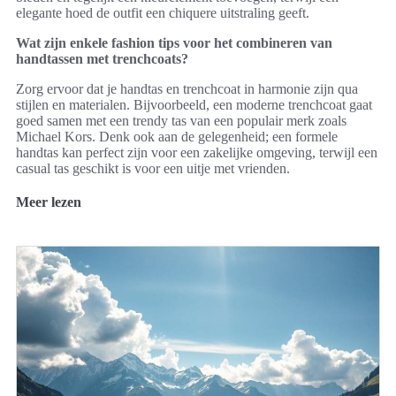
elegante hoed de outfit een chiquere uitstraling geeft.
Wat zijn enkele fashion tips voor het combineren van
handtassen met trenchcoats?
Zorg ervoor dat je handtas en trenchcoat in harmonie zijn qua
stijlen en materialen. Bijvoorbeeld, een moderne trenchcoat gaat
goed samen met een trendy tas van een populair merk zoals
Michael Kors. Denk ook aan de gelegenheid; een formele
handtas kan perfect zijn voor een zakelijke omgeving, terwijl een
casual tas geschikt is voor een uitje met vrienden.
Meer lezen