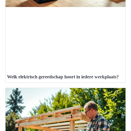
Welk elektrisch gereedschap hoort in iedere werkplaats?