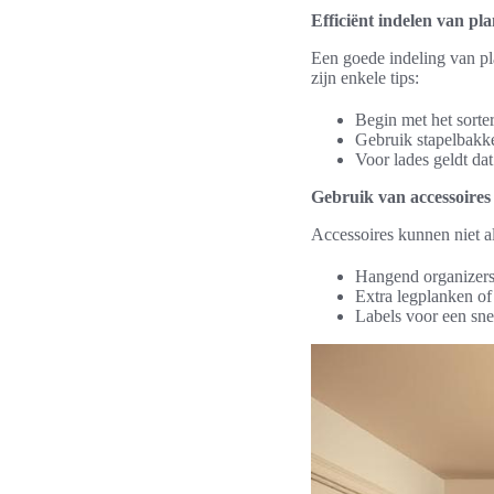
Efficiënt indelen van pl
Een goede indeling van pla
zijn enkele tips:
Begin met het sorte
Gebruik stapelbakke
Voor lades geldt dat
Gebruik van accessoires 
Accessoires kunnen niet al
Hangend organizers
Extra legplanken of
Labels voor een snel