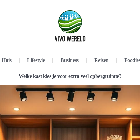
Huis
Lifestyle
Business
Reizen
Foodie
Welke kast kies je voor extra veel opbergruimte?