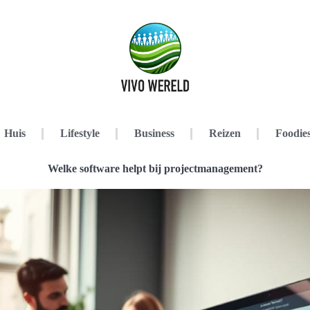
Huis
Lifestyle
Business
Reizen
Foodie
Welke software helpt bij projectmanagement?