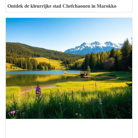
Ontdek de kleurrijke stad Chefchaouen in Marokko