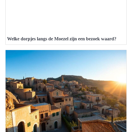
Welke dorpjes langs de Moezel zijn een bezoek waard?