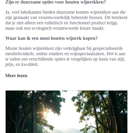
Zijn er duurzame opties voor houten wijnrekken?
Ja, veel fabrikanten bieden duurzame houten wijnrekken aan die
zijn gemaakt van verantwoordelijk beheerde bossen. Dit betekent
dat je niet alleen een esthetisch en functioneel product krijgt,
maar ook een ecologisch verantwoorde keuze maakt.
Waar kan ik een mooi houten wijnrek kopen?
Mooie houten wijnrekken zijn verkrijgbaar bij gespecialiseerde
meubelwinkels, online retailers en wijnspeciaalzaken. Het is aan
te raden om verschillende opties te vergelijken op basis van stijl,
prijs, en kwaliteit.
Meer lezen