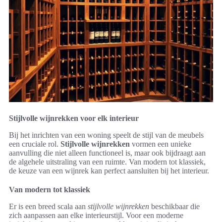
Stijlvolle wijnrekken voor elk interieur
Bij het inrichten van een woning speelt de stijl van de meubels
een cruciale rol.
Stijlvolle wijnrekken
vormen een unieke
aanvulling die niet alleen functioneel is, maar ook bijdraagt aan
de algehele uitstraling van een ruimte. Van modern tot klassiek,
de keuze van een wijnrek kan perfect aansluiten bij het interieur.
Van modern tot klassiek
Er is een breed scala aan
stijlvolle wijnrekken
beschikbaar die
zich aanpassen aan elke interieurstijl. Voor een moderne