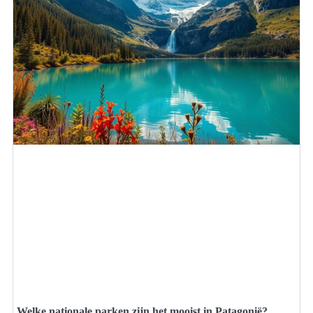
Welke nationale parken zijn het mooist in Patagonië?