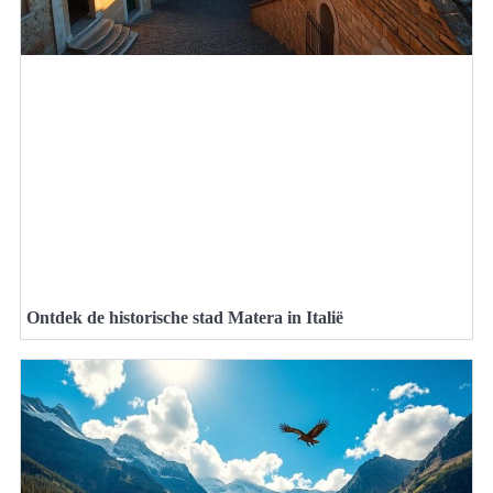
Ontdek de historische stad Matera in Italië