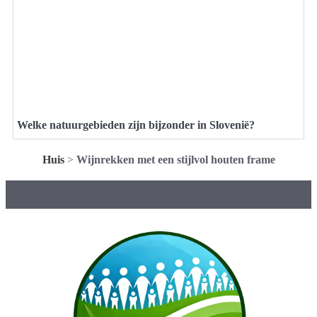
Welke natuurgebieden zijn bijzonder in Slovenië?
Huis
>
Wijnrekken met een stijlvol houten frame