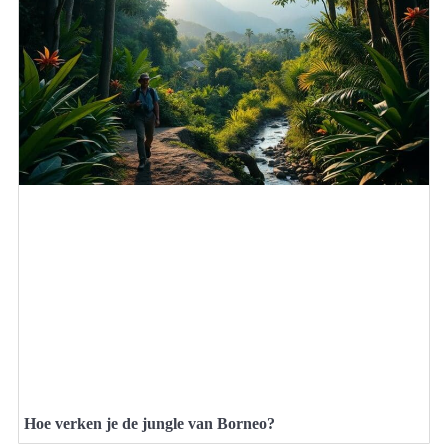
Hoe verken je de jungle van Borneo?