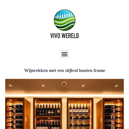
Wijnrekken met een stijlvol houten frame