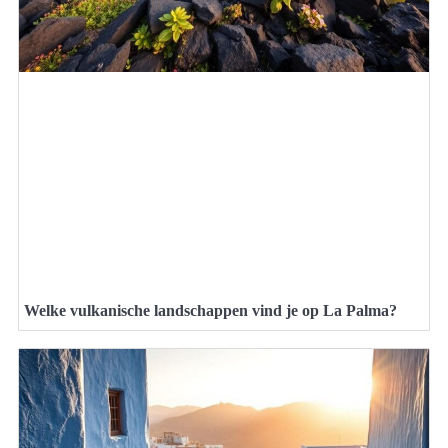
Welke vulkanische landschappen vind je op La Palma?