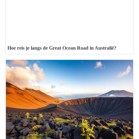
Hoe reis je langs de Great Ocean Road in Australië?