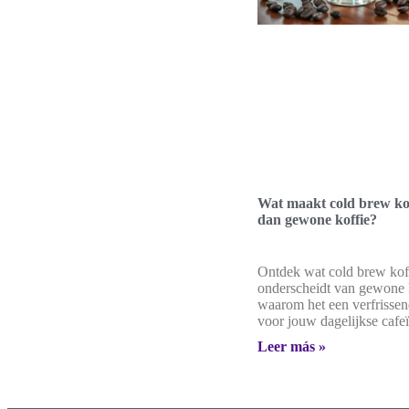
Wat maakt cold brew kof
dan gewone koffie?
Ontdek wat cold brew kof
onderscheidt van gewone 
waarom het een verfrissen
voor jouw dagelijkse cafe
Leer más »