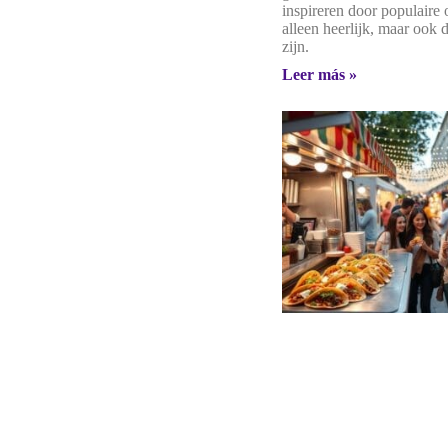
inspireren door populaire o
alleen heerlijk, maar ook d
zijn.
Leer más »