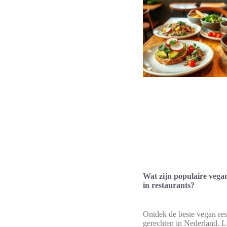
Wat zijn populaire vega
in restaurants?
Ontdek de beste vegan res
gerechten in Nederland. L