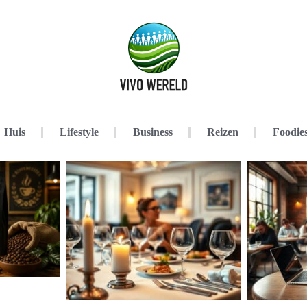
Huis
Lifestyle
Business
Reizen
Foodie