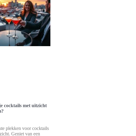
 cocktails met uitzicht
m?
te plekken voor cocktails
zicht. Geniet van een