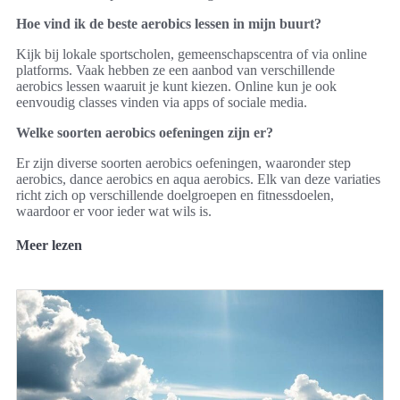
Hoe vind ik de beste aerobics lessen in mijn buurt?
Kijk bij lokale sportscholen, gemeenschapscentra of via online
platforms. Vaak hebben ze een aanbod van verschillende
aerobics lessen waaruit je kunt kiezen. Online kun je ook
eenvoudig classes vinden via apps of sociale media.
Welke soorten aerobics oefeningen zijn er?
Er zijn diverse soorten aerobics oefeningen, waaronder step
aerobics, dance aerobics en aqua aerobics. Elk van deze variaties
richt zich op verschillende doelgroepen en fitnessdoelen,
waardoor er voor ieder wat wils is.
Meer lezen