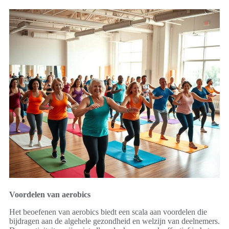
Voordelen van aerobics
Het beoefenen van aerobics biedt een scala aan voordelen die
bijdragen aan de algehele gezondheid en welzijn van deelnemers.