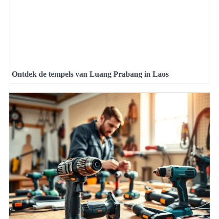
Ontdek de tempels van Luang Prabang in Laos