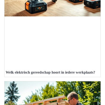
Welk elektrisch gereedschap hoort in iedere werkplaats?