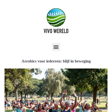
Aerobics voor iedereen: blijf in beweging