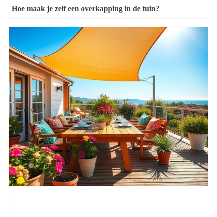
Hoe maak je zelf een overkapping in de tuin?