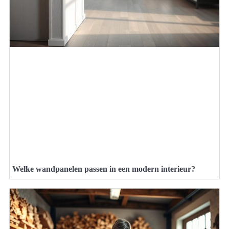
Welke wandpanelen passen in een modern interieur?