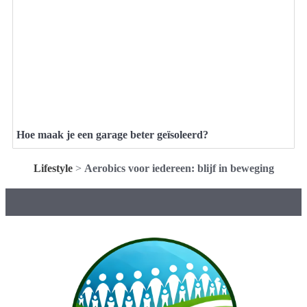
Hoe maak je een garage beter geïsoleerd?
Lifestyle
>
Aerobics voor iedereen: blijf in beweging