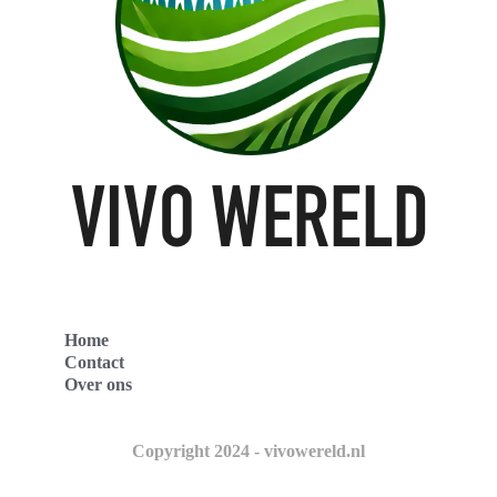
Home
Contact
Over ons
Copyright 2024 - vivowereld.nl