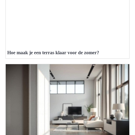
Hoe maak je een terras klaar voor de zomer?