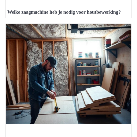
Welke zaagmachine heb je nodig voor houtbewerking?