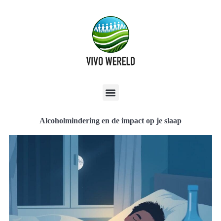
Alcoholmindering en de impact op je slaap