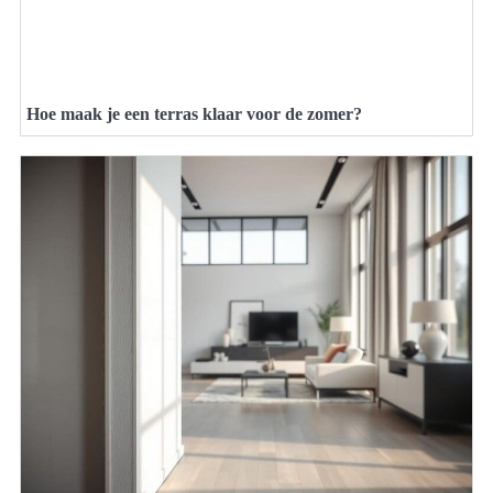
Hoe maak je een terras klaar voor de zomer?