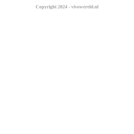
Copyright 2024 - vivowereld.nl