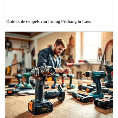
Ontdek de tempels van Luang Prabang in Laos