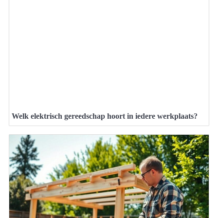
Welk elektrisch gereedschap hoort in iedere werkplaats?