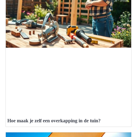
Hoe maak je zelf een overkapping in de tuin?