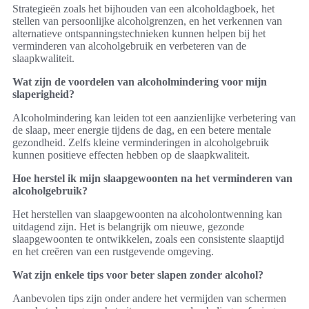
Strategieën zoals het bijhouden van een alcoholdagboek, het
stellen van persoonlijke alcoholgrenzen, en het verkennen van
alternatieve ontspanningstechnieken kunnen helpen bij het
verminderen van alcoholgebruik en verbeteren van de
slaapkwaliteit.
Wat zijn de voordelen van alcoholmindering voor mijn
slaperigheid?
Alcoholmindering kan leiden tot een aanzienlijke verbetering van
de slaap, meer energie tijdens de dag, en een betere mentale
gezondheid. Zelfs kleine verminderingen in alcoholgebruik
kunnen positieve effecten hebben op de slaapkwaliteit.
Hoe herstel ik mijn slaapgewoonten na het verminderen van
alcoholgebruik?
Het herstellen van slaapgewoonten na alcoholontwenning kan
uitdagend zijn. Het is belangrijk om nieuwe, gezonde
slaapgewoonten te ontwikkelen, zoals een consistente slaaptijd
en het creëren van een rustgevende omgeving.
Wat zijn enkele tips voor beter slapen zonder alcohol?
Aanbevolen tips zijn onder andere het vermijden van schermen