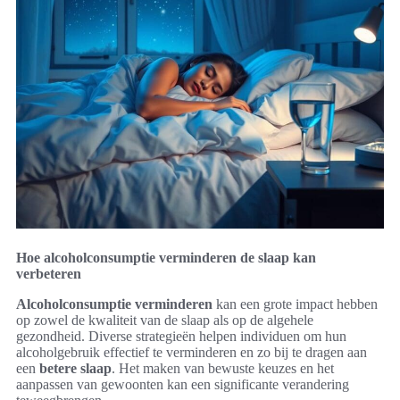
Hoe alcoholconsumptie verminderen de slaap kan
verbeteren
Alcoholconsumptie verminderen
kan een grote impact hebben
op zowel de kwaliteit van de slaap als op de algehele
gezondheid. Diverse strategieën helpen individuen om hun
alcoholgebruik effectief te verminderen en zo bij te dragen aan
een
betere slaap
. Het maken van bewuste keuzes en het
aanpassen van gewoonten kan een significante verandering