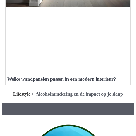
Welke wandpanelen passen in een modern interieur?
Lifestyle
>
Alcoholmindering en de impact op je slaap