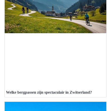
Welke bergpassen zijn spectaculair in Zwitserland?