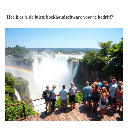
Hoe kies je de juiste boekhoudsoftware voor je bedrijf?