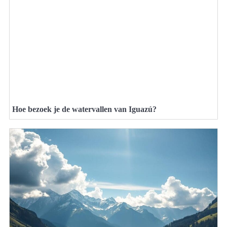
Hoe bezoek je de watervallen van Iguazú?