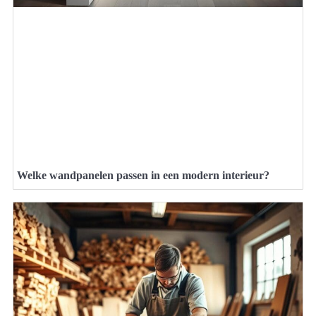
Welke wandpanelen passen in een modern interieur?