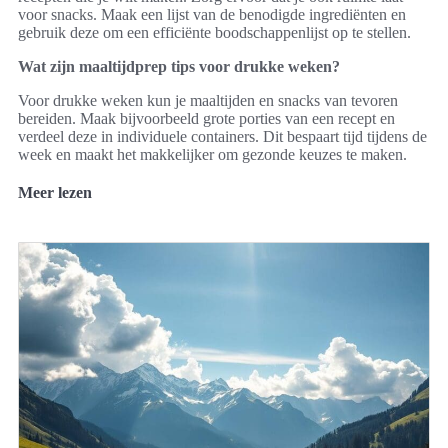
voor snacks. Maak een lijst van de benodigde ingrediënten en
gebruik deze om een efficiënte boodschappenlijst op te stellen.
Wat zijn maaltijdprep tips voor drukke weken?
Voor drukke weken kun je maaltijden en snacks van tevoren
bereiden. Maak bijvoorbeeld grote porties van een recept en
verdeel deze in individuele containers. Dit bespaart tijd tijdens de
week en maakt het makkelijker om gezonde keuzes te maken.
Meer lezen