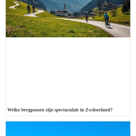
Welke bergpassen zijn spectaculair in Zwitserland?