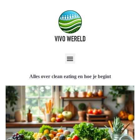
Alles over clean eating en hoe je begint