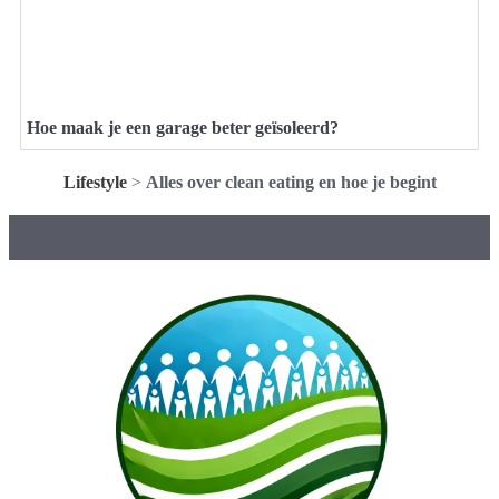
Hoe maak je een garage beter geïsoleerd?
Lifestyle
>
Alles over clean eating en hoe je begint