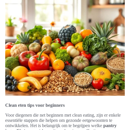
Clean eten tips voor beginners
Voor diegenen die net beginnen met clean eating, zijn er enkele
essentiële stappen die helpen om gezonde eetgewoonten te
ontwikkelen. Het is belangrijk om te begrijpen welke
pantry