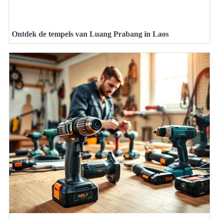
Ontdek de tempels van Luang Prabang in Laos