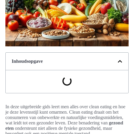
Inhoudsopgave
In deze uitgebreide gids leert men alles over clean eating en hoe
je deze levensstijl kunt omarmen. Clean eating draait om het
consumeren van onbewerkte en natuurlijke voedingsmiddelen,
wat leidt tot een gezonder leven. Deze benadering van
gezond
eten
ondersteunt niet alleen de fysieke gezondheid, maar
bevordert ook een positieve mentale toestand.