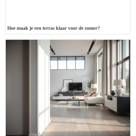
Hoe maak je een terras klaar voor de zomer?