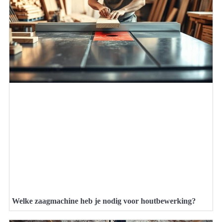
Welke zaagmachine heb je nodig voor houtbewerking?