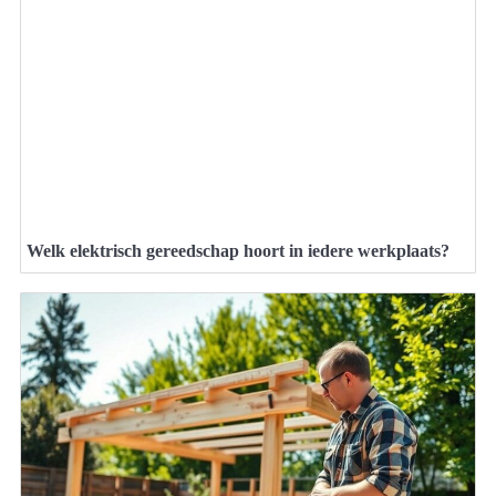
Welk elektrisch gereedschap hoort in iedere werkplaats?