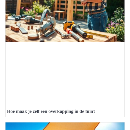
Hoe maak je zelf een overkapping in de tuin?