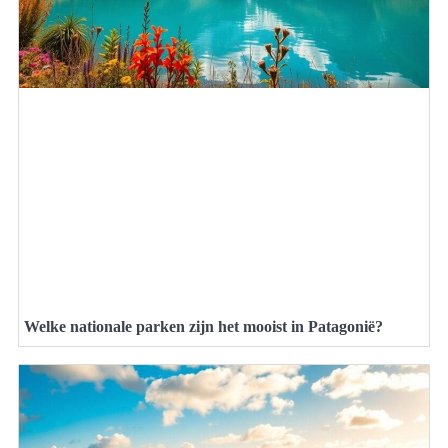
Welke nationale parken zijn het mooist in Patagonië?