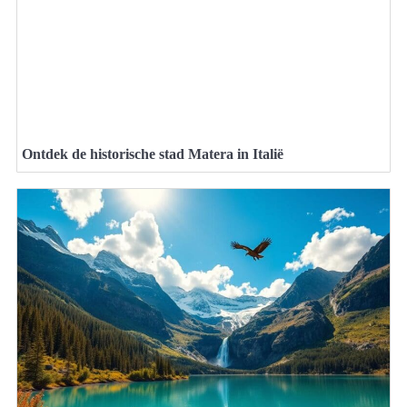
Ontdek de historische stad Matera in Italië