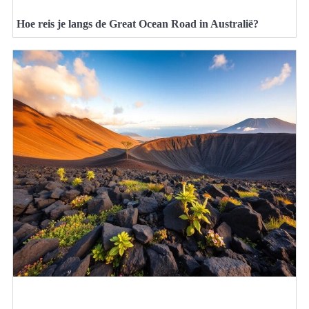
Hoe reis je langs de Great Ocean Road in Australië?