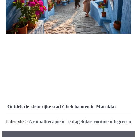
Ontdek de kleurrijke stad Chefchaouen in Marokko
Lifestyle
>
Aromatherapie in je dagelijkse routine integreren