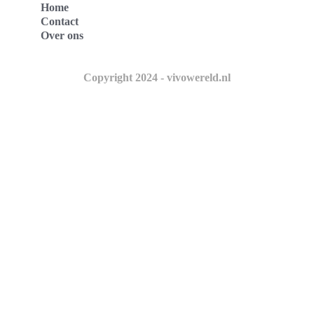
Home
Contact
Over ons
Copyright 2024 - vivowereld.nl