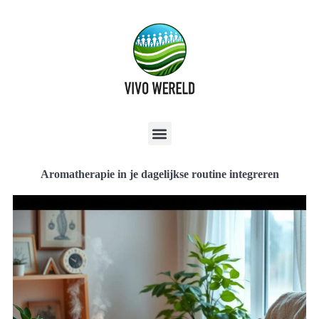
Aromatherapie in je dagelijkse routine integreren