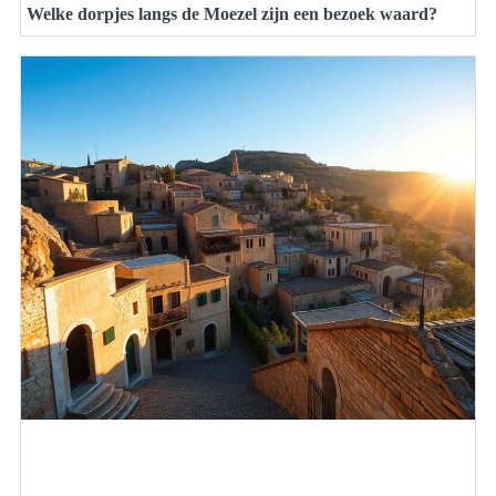
Welke dorpjes langs de Moezel zijn een bezoek waard?