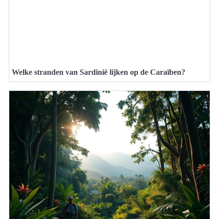
Welke stranden van Sardinië lijken op de Caraïben?