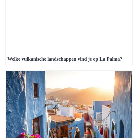
Welke vulkanische landschappen vind je op La Palma?