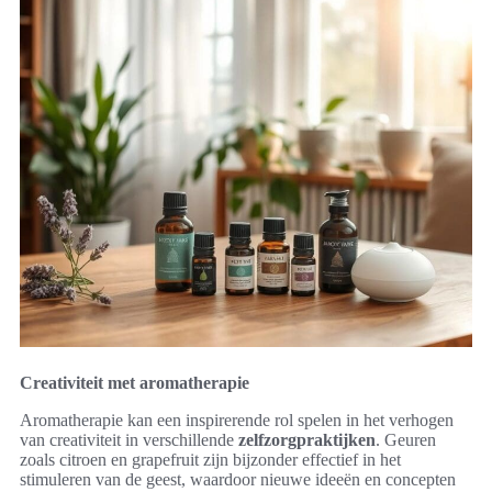
Creativiteit met aromatherapie
Aromatherapie kan een inspirerende rol spelen in het verhogen
van creativiteit in verschillende
zelfzorgpraktijken
. Geuren
zoals citroen en grapefruit zijn bijzonder effectief in het
stimuleren van de geest, waardoor nieuwe ideeën en concepten