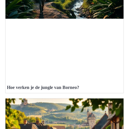
Hoe verken je de jungle van Borneo?