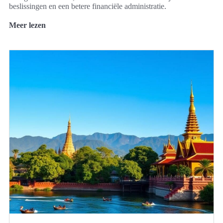
beslissingen en een betere financiële administratie.
Meer lezen