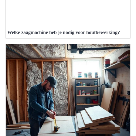
Welke zaagmachine heb je nodig voor houtbewerking?