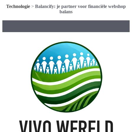
Technologie
>
Balancify: je partner voor financiële webshop
balans