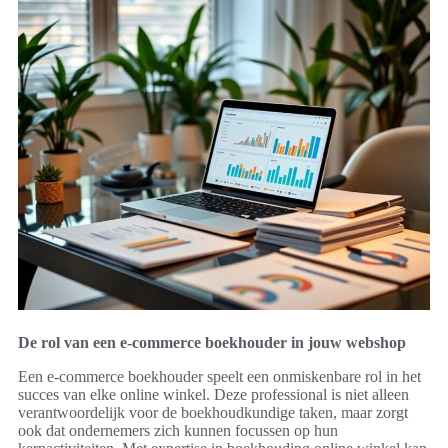
De rol van een e-commerce boekhouder in jouw webshop
Een e-commerce boekhouder speelt een onmiskenbare rol in het
succes van elke online winkel. Deze professional is niet alleen
verantwoordelijk voor de boekhoudkundige taken, maar zorgt
ook dat ondernemers zich kunnen focussen op hun