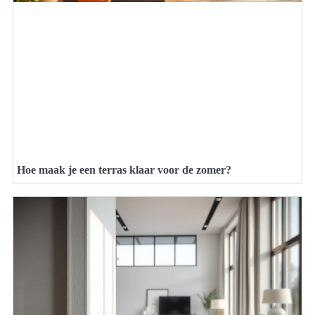
Hoe maak je een terras klaar voor de zomer?