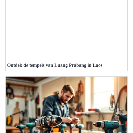
Ontdek de tempels van Luang Prabang in Laos