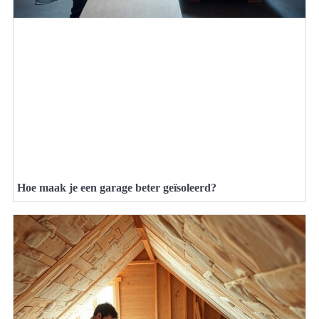
Hoe maak je een garage beter geïsoleerd?