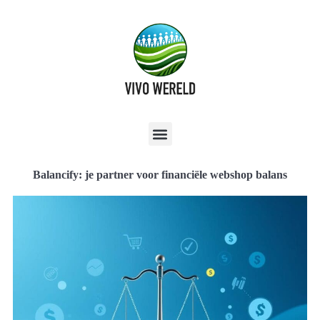
Balancify: je partner voor financiële webshop balans