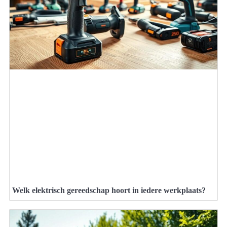
Welk elektrisch gereedschap hoort in iedere werkplaats?