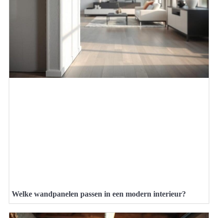
Welke wandpanelen passen in een modern interieur?