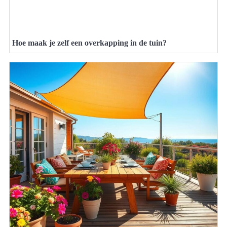
Hoe maak je zelf een overkapping in de tuin?