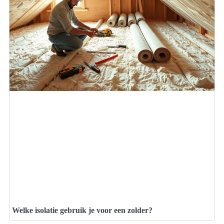
Welke isolatie gebruik je voor een zolder?