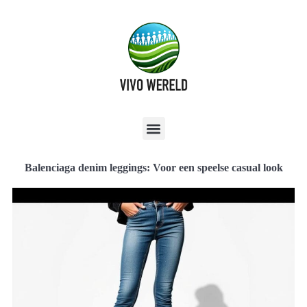
Balenciaga denim leggings: Voor een speelse casual look