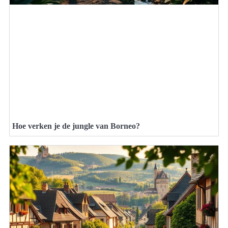
Hoe verken je de jungle van Borneo?