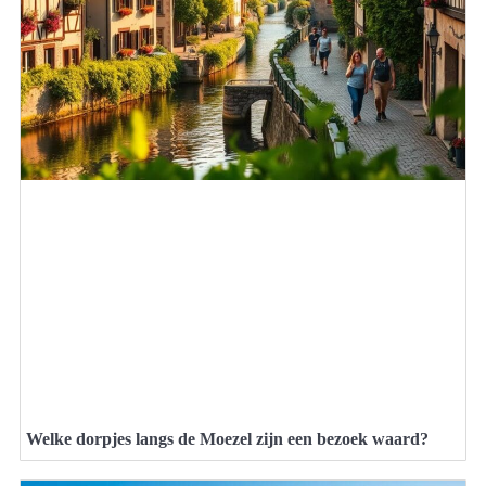
Welke dorpjes langs de Moezel zijn een bezoek waard?