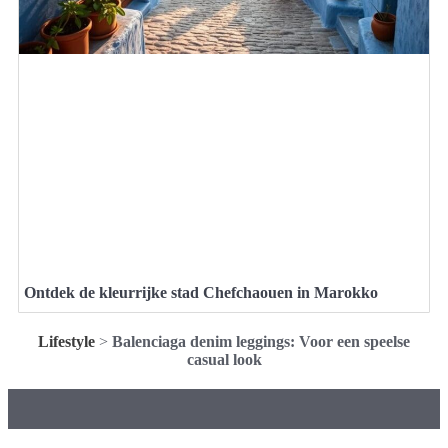
Ontdek de kleurrijke stad Chefchaouen in Marokko
Lifestyle
>
Balenciaga denim leggings: Voor een speelse
casual look