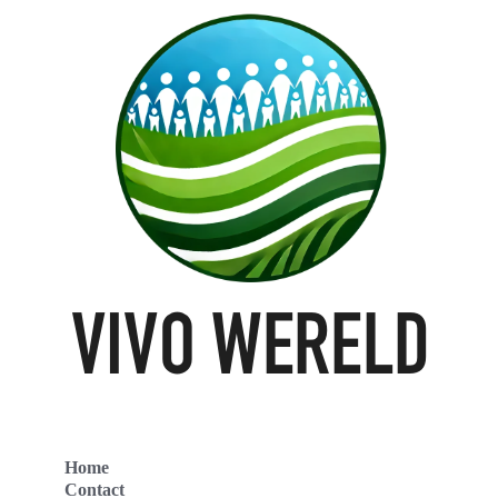
Home
Contact