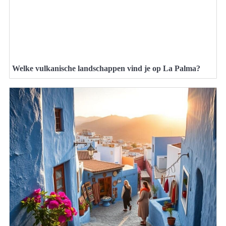
Welke vulkanische landschappen vind je op La Palma?