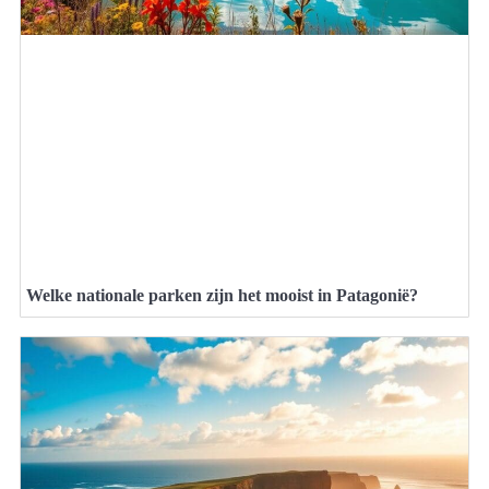
Welke nationale parken zijn het mooist in Patagonië?