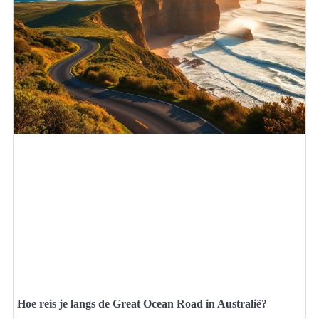
Hoe reis je langs de Great Ocean Road in Australië?