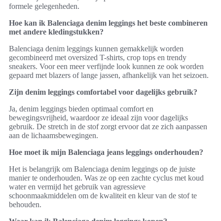
formele gelegenheden.
Hoe kan ik Balenciaga denim leggings het beste combineren
met andere kledingstukken?
Balenciaga denim leggings kunnen gemakkelijk worden
gecombineerd met oversized T-shirts, crop tops en trendy
sneakers. Voor een meer verfijnde look kunnen ze ook worden
gepaard met blazers of lange jassen, afhankelijk van het seizoen.
Zijn denim leggings comfortabel voor dagelijks gebruik?
Ja, denim leggings bieden optimaal comfort en
bewegingsvrijheid, waardoor ze ideaal zijn voor dagelijks
gebruik. De stretch in de stof zorgt ervoor dat ze zich aanpassen
aan de lichaamsbewegingen.
Hoe moet ik mijn Balenciaga jeans leggings onderhouden?
Het is belangrijk om Balenciaga denim leggings op de juiste
manier te onderhouden. Was ze op een zachte cyclus met koud
water en vermijd het gebruik van agressieve
schoonmaakmiddelen om de kwaliteit en kleur van de stof te
behouden.