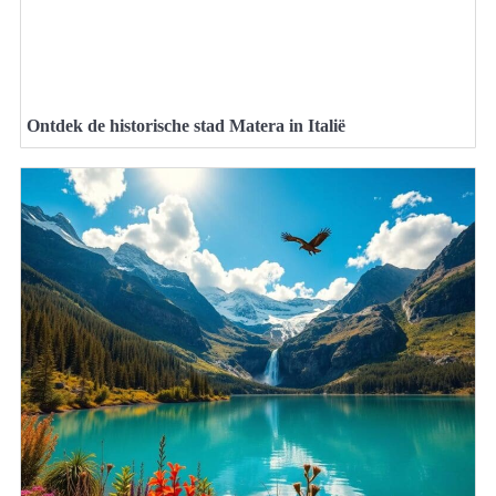
Ontdek de historische stad Matera in Italië