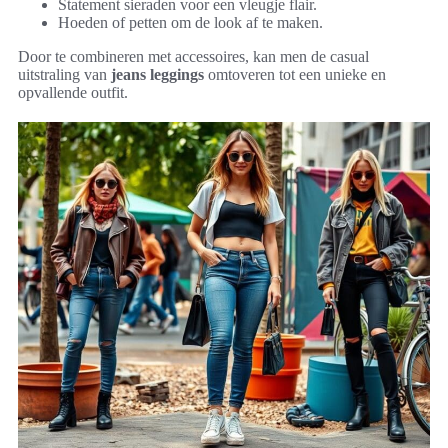
Statement sieraden voor een vleugje flair.
Hoeden of petten om de look af te maken.
Door te combineren met accessoires, kan men de casual
uitstraling van
jeans leggings
omtoveren tot een unieke en
opvallende outfit.