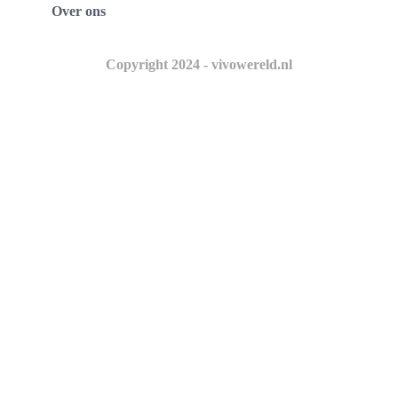
Over ons
Copyright 2024 - vivowereld.nl