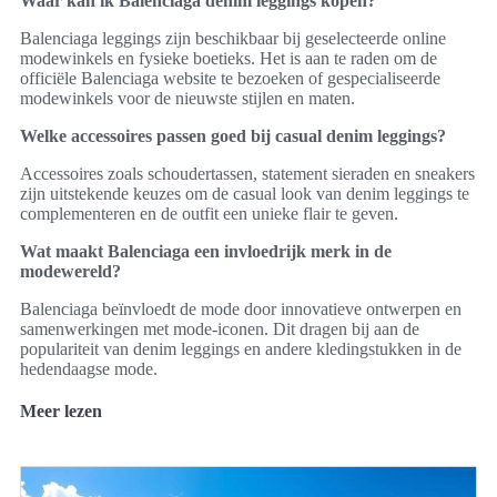
Waar kan ik Balenciaga denim leggings kopen?
Balenciaga leggings zijn beschikbaar bij geselecteerde online
modewinkels en fysieke boetieks. Het is aan te raden om de
officiële Balenciaga website te bezoeken of gespecialiseerde
modewinkels voor de nieuwste stijlen en maten.
Welke accessoires passen goed bij casual denim leggings?
Accessoires zoals schoudertassen, statement sieraden en sneakers
zijn uitstekende keuzes om de casual look van denim leggings te
complementeren en de outfit een unieke flair te geven.
Wat maakt Balenciaga een invloedrijk merk in de
modewereld?
Balenciaga beïnvloedt de mode door innovatieve ontwerpen en
samenwerkingen met mode-iconen. Dit dragen bij aan de
populariteit van denim leggings en andere kledingstukken in de
hedendaagse mode.
Meer lezen