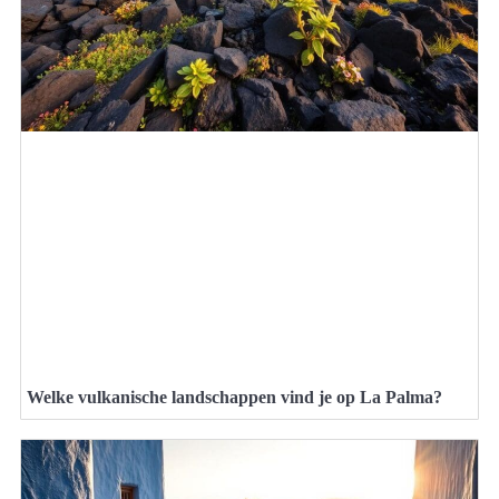
Welke vulkanische landschappen vind je op La Palma?