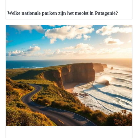
Welke nationale parken zijn het mooist in Patagonië?