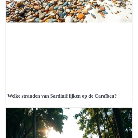
Welke stranden van Sardinië lijken op de Caraïben?