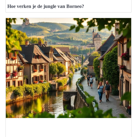
Hoe verken je de jungle van Borneo?