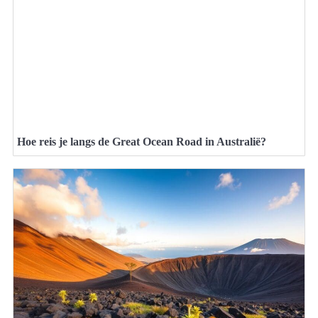
Hoe reis je langs de Great Ocean Road in Australië?