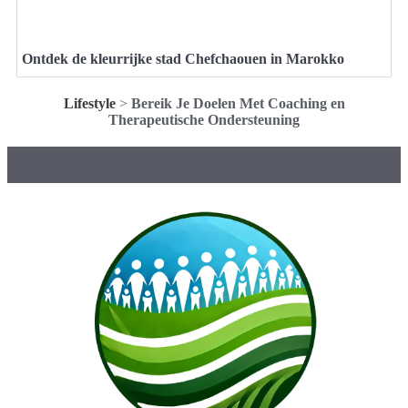
Ontdek de kleurrijke stad Chefchaouen in Marokko
Lifestyle
>
Bereik Je Doelen Met Coaching en
Therapeutische Ondersteuning