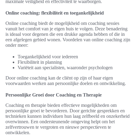
maximale veiligheid en effectiviteit te waarborgen.
Online coaching: flexibiliteit en toegankelijkheid
Online coaching biedt de mogelijkheid om coaching sessies
vanuit het comfort van je eigen huis te volgen. Deze benadering
is ideaal voor degenen die een drukke agenda hebben of die in
een afgelegen gebied wonen. Voordelen van online coaching zijn
onder meer:
Toegankelijkheid voor iedereen
Flexibiliteit in planning
Variëteit aan specialisten, waaronder psychologen
Door online coaching kan de cliënt op zijn of haar eigen
voorwaarden werken aan persoonlijke doelen en ontwikkeling.
Persoonlijke Groei door Coaching en Therapie
Coaching en therapie bieden effectieve mogelijkheden om
persoonlijke groei te bevorderen. Door gerichte gesprekken en
technieken kunnen individuen hun laag zelfbeeld en onzekerheid
overwinnen. Een ondersteunende omgeving helpt om het
zelfvertrouwen te vergroten en nieuwe perspectieven te
ontwikkelen.