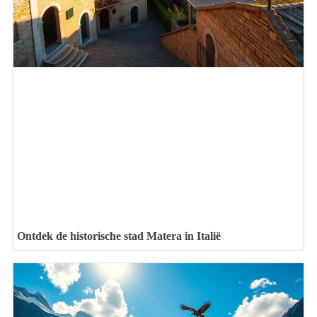
Ontdek de historische stad Matera in Italië