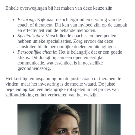
Enkele overwegingen bij het maken van deze keuze zijn:
Ervaring
: Kijk naar de achtergrond en ervaring van de
coach of therapeut. Dit kan van invloed zijn op de aanpak
en effectiviteit van de behandelmethoden.
Specialisaties
: Verschillende coaches en therapeuten
hebben unieke specialisaties. Zorg ervoor dat deze
aansluiten bij de persoonlijke doelen en uitdagingen.
Persoonlijke chemie
: Het is belangrijk dat er een goede
klik is. Dit draagt bij aan een open en eerlijke
communicatie, wat essentieel is in geestelijke
gezondheidszorg.
Het kost tijd en inspanning om de juiste coach of therapeut te
vinden, maar het investering is de moeite waard. De juiste
begeleiding kan een belangrijke rol spelen in het proces van
zelfontdekking en het verbeteren van het welzijn.