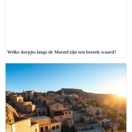
Welke dorpjes langs de Moezel zijn een bezoek waard?