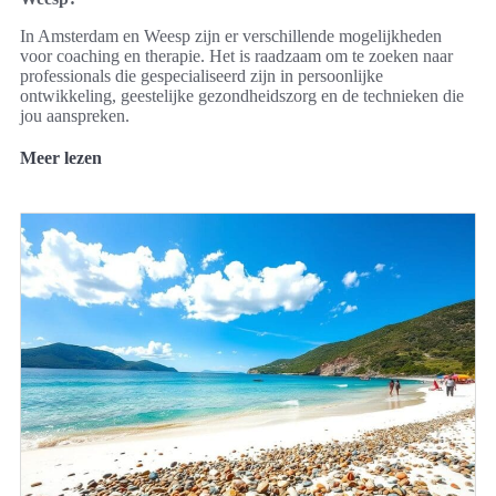
In Amsterdam en Weesp zijn er verschillende mogelijkheden
voor coaching en therapie. Het is raadzaam om te zoeken naar
professionals die gespecialiseerd zijn in persoonlijke
ontwikkeling, geestelijke gezondheidszorg en de technieken die
jou aanspreken.
Meer lezen