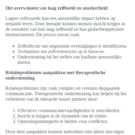
Het overwinnen van laag zelfbeeld en onzekerheid
Lagere zelfwaarde kan een aanzienlijke impact hebben op
iemands leven. Door therapie kunnen mensen inzicht krijgen in
de oorzaken van hun laag zelfbeeld en hun gedachtenpatronen
herstructureren. Dit proces omvat vaak:
Zelfreflectie om ongezonde overtuigingen te identificeren.
Technieken om zelfvertrouwen op te bouwen.
Ondersteuning bij het stellen van haalbare persoonlijke
doelen.
Relatieproblemen aanpakken met therapeutische
ondersteuning
Relatieproblemen zijn vaak complex en vereisen diepgaande
communicatie. Therapeutische ondersteuning kan helpen bij het
verbeteren van de interactie tussen partners door:
Effectieve communicatievaardigheden te ontwikkelen.
Inzicht te krijgen in de dynamiek van de relatie.
Oplossingsstrategieën te bieden voor conflicten.
Door deze aanpakken kunnen individuen niet alleen hun eigen