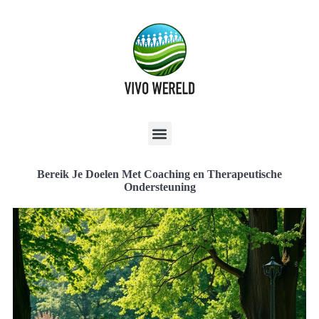
Bereik Je Doelen Met Coaching en Therapeutische
Ondersteuning