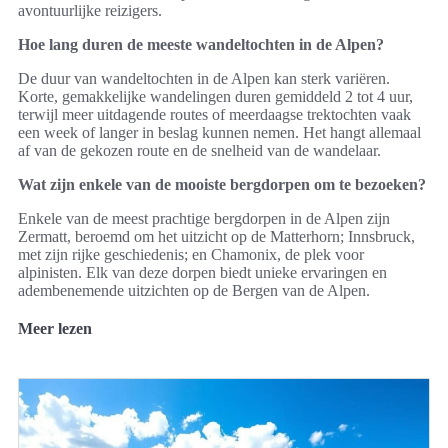
avontuurlijke reizigers.
Hoe lang duren de meeste wandeltochten in de Alpen?
De duur van wandeltochten in de Alpen kan sterk variëren.
Korte, gemakkelijke wandelingen duren gemiddeld 2 tot 4 uur,
terwijl meer uitdagende routes of meerdaagse trektochten vaak
een week of langer in beslag kunnen nemen. Het hangt allemaal
af van de gekozen route en de snelheid van de wandelaar.
Wat zijn enkele van de mooiste bergdorpen om te bezoeken?
Enkele van de meest prachtige bergdorpen in de Alpen zijn
Zermatt, beroemd om het uitzicht op de Matterhorn; Innsbruck,
met zijn rijke geschiedenis; en Chamonix, de plek voor
alpinisten. Elk van deze dorpen biedt unieke ervaringen en
adembenemende uitzichten op de Bergen van de Alpen.
Meer lezen