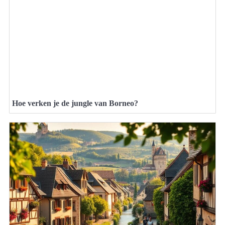
Hoe verken je de jungle van Borneo?