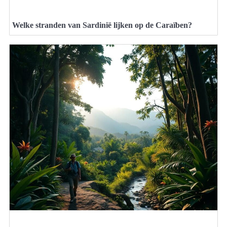
Welke stranden van Sardinië lijken op de Caraïben?