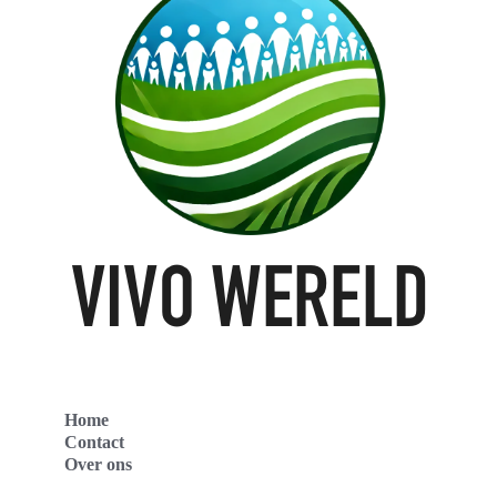
Home
Contact
Over ons