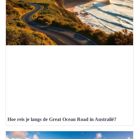
Hoe reis je langs de Great Ocean Road in Australië?