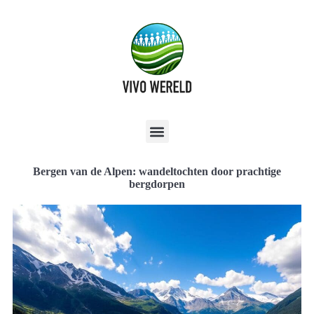
Bergen van de Alpen: wandeltochten door prachtige
bergdorpen