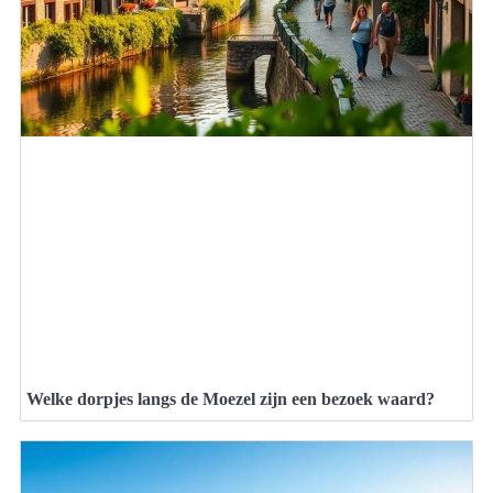
Welke dorpjes langs de Moezel zijn een bezoek waard?