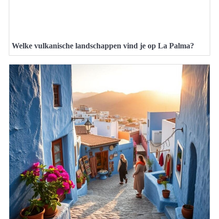
Welke vulkanische landschappen vind je op La Palma?