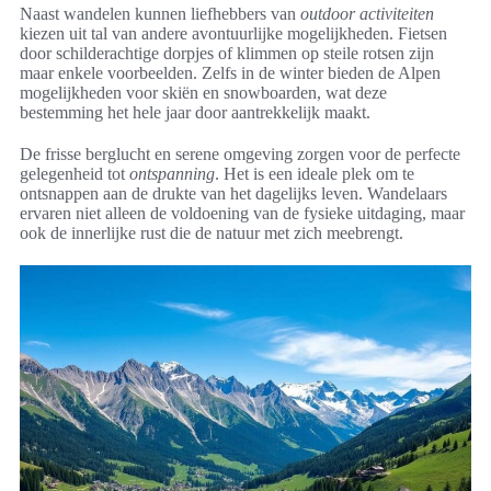
Naast wandelen kunnen liefhebbers van
outdoor activiteiten
kiezen uit tal van andere avontuurlijke mogelijkheden. Fietsen
door schilderachtige dorpjes of klimmen op steile rotsen zijn
maar enkele voorbeelden. Zelfs in de winter bieden de Alpen
mogelijkheden voor skiën en snowboarden, wat deze
bestemming het hele jaar door aantrekkelijk maakt.
De frisse berglucht en serene omgeving zorgen voor de perfecte
gelegenheid tot
ontspanning
. Het is een ideale plek om te
ontsnappen aan de drukte van het dagelijks leven. Wandelaars
ervaren niet alleen de voldoening van de fysieke uitdaging, maar
ook de innerlijke rust die de natuur met zich meebrengt.