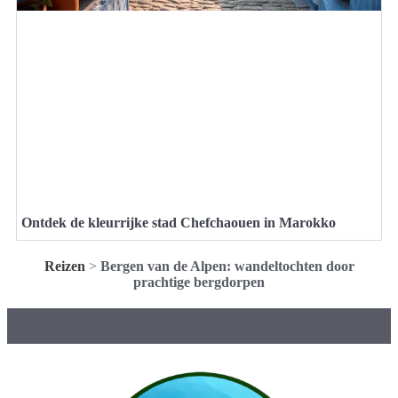
Ontdek de kleurrijke stad Chefchaouen in Marokko
Reizen
>
Bergen van de Alpen: wandeltochten door
prachtige bergdorpen