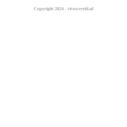
Copyright 2024 - vivowereld.nl