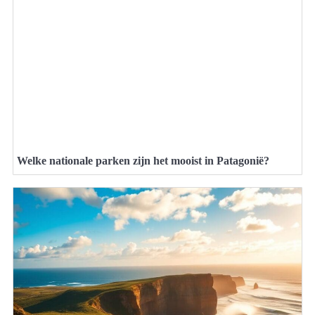
Welke nationale parken zijn het mooist in Patagonië?