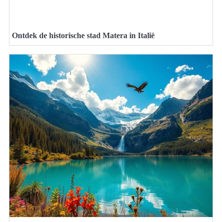
Ontdek de historische stad Matera in Italië