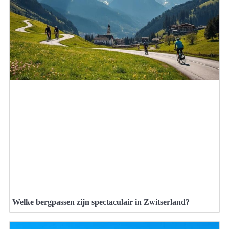
Welke bergpassen zijn spectaculair in Zwitserland?