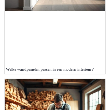
Welke wandpanelen passen in een modern interieur?