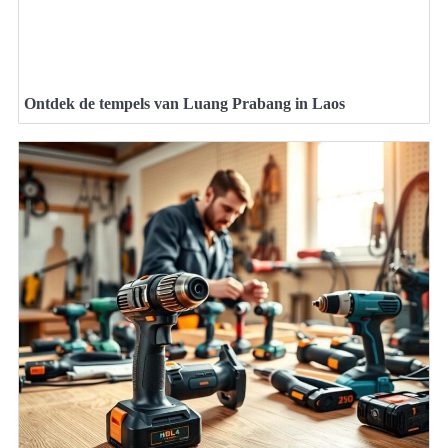
Ontdek de tempels van Luang Prabang in Laos