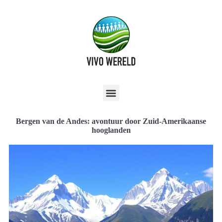
Bergen van de Andes: avontuur door Zuid-Amerikaanse
hooglanden