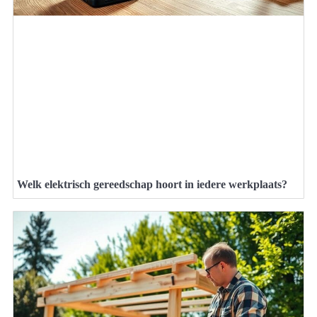
Welk elektrisch gereedschap hoort in iedere werkplaats?