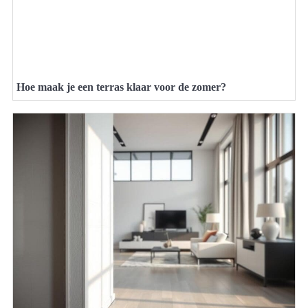
Hoe maak je een terras klaar voor de zomer?