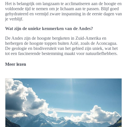
Het is belangrijk om langzaam te acclimatiseren aan de hoogte en
voldoende tijd te nemen om je lichaam aan te passen. Blijf goed
gehydrateerd en vermijd zware inspanning in de eerste dagen van
je verblijf.
Wat zijn de unieke kenmerken van de Andes?
De Andes zijn de hoogste bergketen in Zuid-Amerika en
herbergen de hoogste toppen buiten Azië, zoals de Aconcagua.
De geologie en biodiversiteit van het gebied zijn uniek, wat het
tot een fascinerende bestemming maakt voor natuurliefhebbers.
Meer lezen