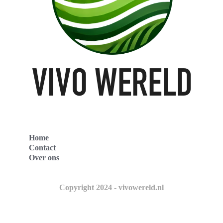
Home
Contact
Over ons
Copyright 2024 - vivowereld.nl