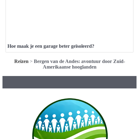
Hoe maak je een garage beter geïsoleerd?
Reizen
>
Bergen van de Andes: avontuur door Zuid-
Amerikaanse hooglanden