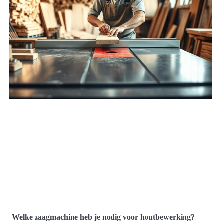
Welke zaagmachine heb je nodig voor houtbewerking?