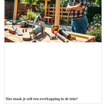
Hoe maak je zelf een overkapping in de tuin?