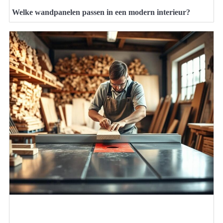
Welke wandpanelen passen in een modern interieur?