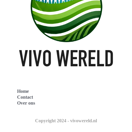
Home
Contact
Over ons
Copyright 2024 - vivowereld.nl