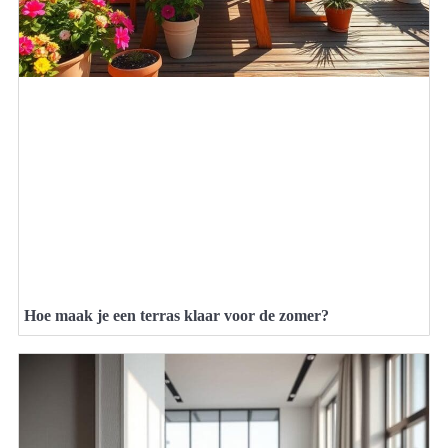
Hoe maak je een terras klaar voor de zomer?