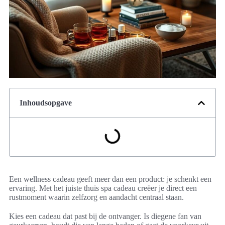
Inhoudsopgave
Een wellness cadeau geeft meer dan een product: je schenkt een
ervaring. Met het juiste thuis spa cadeau creëer je direct een
rustmoment waarin zelfzorg en aandacht centraal staan.
Kies een cadeau dat past bij de ontvanger. Is diegene fan van