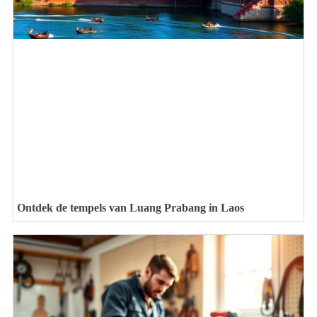
Ontdek de tempels van Luang Prabang in Laos