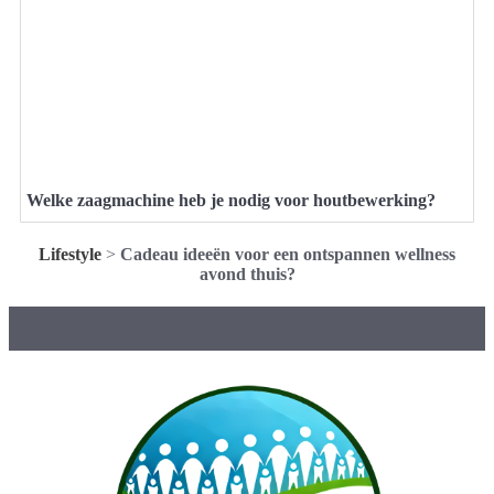
Welke zaagmachine heb je nodig voor houtbewerking?
Lifestyle
>
Cadeau ideeën voor een ontspannen wellness
avond thuis?