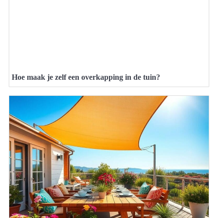
Hoe maak je zelf een overkapping in de tuin?