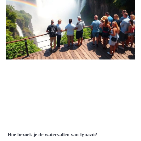
Hoe bezoek je de watervallen van Iguazú?