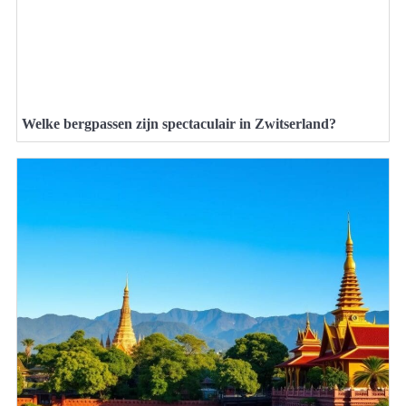
Welke bergpassen zijn spectaculair in Zwitserland?