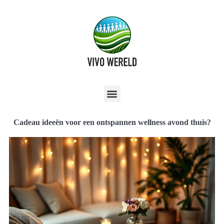
Cadeau ideeën voor een ontspannen wellness avond thuis?