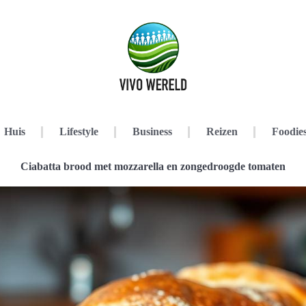
Huis
Lifestyle
Business
Reizen
Foodie
Ciabatta brood met mozzarella en zongedroogde tomaten