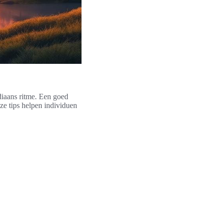
adiaans ritme. Een goed
ze tips helpen individuen
.