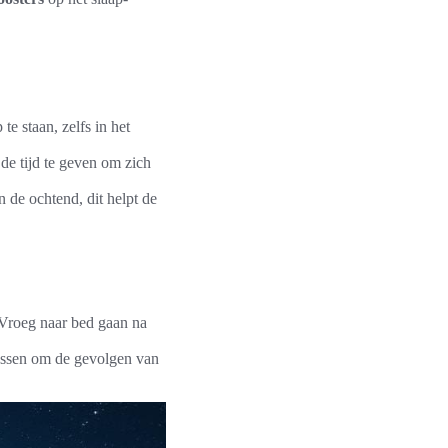
te staan, zelfs in het
e tijd te geven om zich
 de ochtend, dit helpt de
Vroeg naar bed gaan na
passen om de gevolgen van