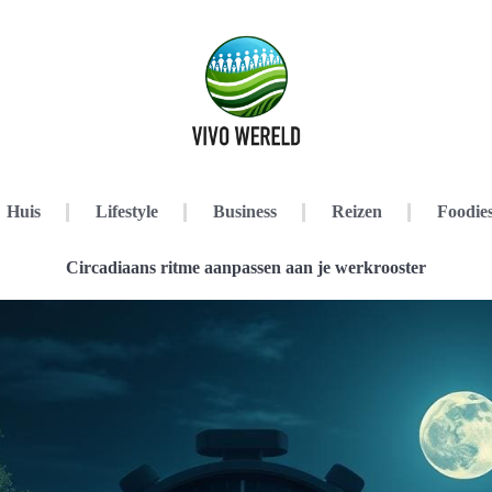
Huis
Lifestyle
Business
Reizen
Foodie
Circadiaans ritme aanpassen aan je werkrooster