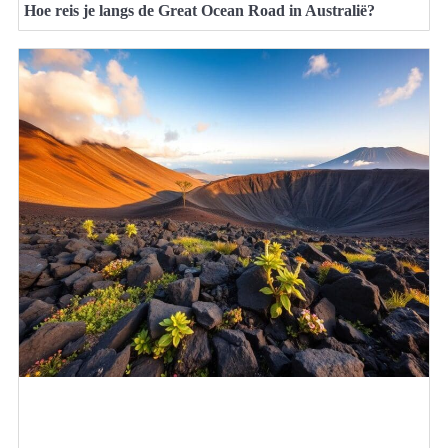
Hoe reis je langs de Great Ocean Road in Australië?