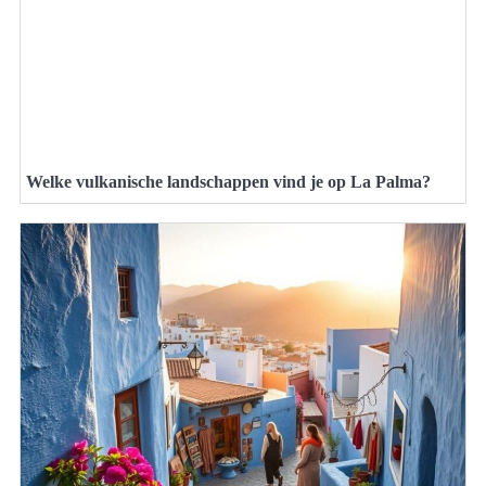
Welke vulkanische landschappen vind je op La Palma?