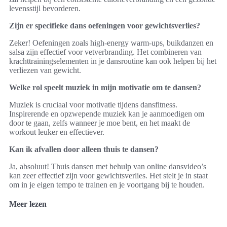
levensstijl bevorderen.
Zijn er specifieke dans oefeningen voor gewichtsverlies?
Zeker! Oefeningen zoals high-energy warm-ups, buikdanzen en
salsa zijn effectief voor vetverbranding. Het combineren van
krachttrainingselementen in je dansroutine kan ook helpen bij het
verliezen van gewicht.
Welke rol speelt muziek in mijn motivatie om te dansen?
Muziek is cruciaal voor motivatie tijdens dansfitness.
Inspirerende en opzwepende muziek kan je aanmoedigen om
door te gaan, zelfs wanneer je moe bent, en het maakt de
workout leuker en effectiever.
Kan ik afvallen door alleen thuis te dansen?
Ja, absoluut! Thuis dansen met behulp van online dansvideo’s
kan zeer effectief zijn voor gewichtsverlies. Het stelt je in staat
om in je eigen tempo te trainen en je voortgang bij te houden.
Meer lezen