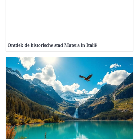
Ontdek de historische stad Matera in Italië