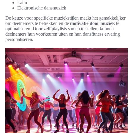
Latin
Elektronische dansmuziek
De keuze voor specifieke muziekstijlen maakt het gemakkelijker
om deelnemers te betrekken en de
motivatie door muziek
te
optimaliseren. Door zelf playlists samen te stellen, kunnen
deelnemers hun voorkeuren uiten en hun dansfitness ervaring
personaliseren.