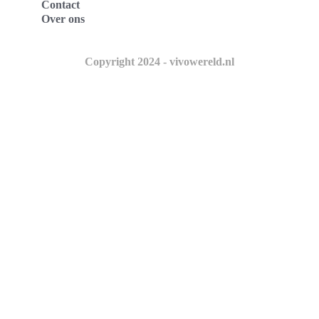
Contact
Over ons
Copyright 2024 - vivowereld.nl