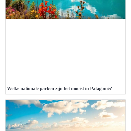
Welke nationale parken zijn het mooist in Patagonië?