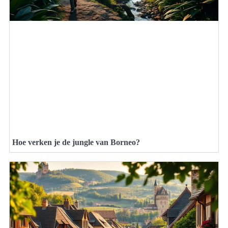
Hoe verken je de jungle van Borneo?