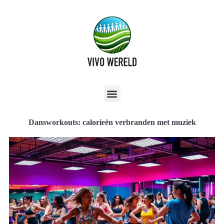
Dansworkouts: calorieën verbranden met muziek