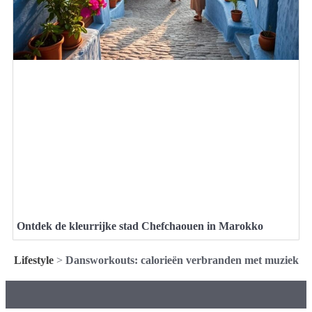
Ontdek de kleurrijke stad Chefchaouen in Marokko
Lifestyle
>
Dansworkouts: calorieën verbranden met muziek