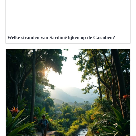
Welke stranden van Sardinië lijken op de Caraïben?