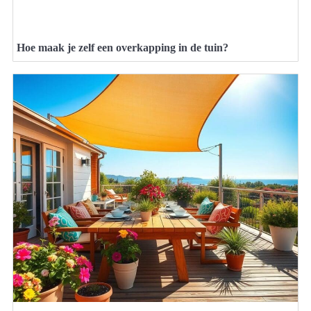
Hoe maak je zelf een overkapping in de tuin?