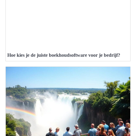
Hoe kies je de juiste boekhoudsoftware voor je bedrijf?