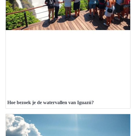
Hoe bezoek je de watervallen van Iguazú?