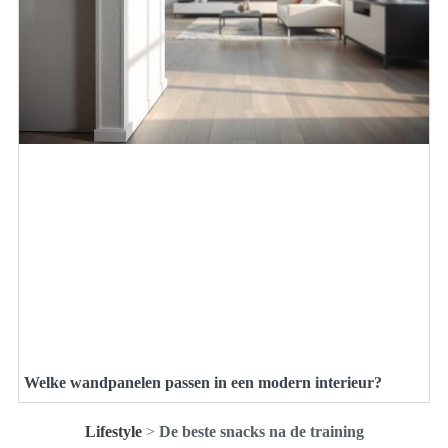
Welke wandpanelen passen in een modern interieur?
Lifestyle
>
De beste snacks na de training