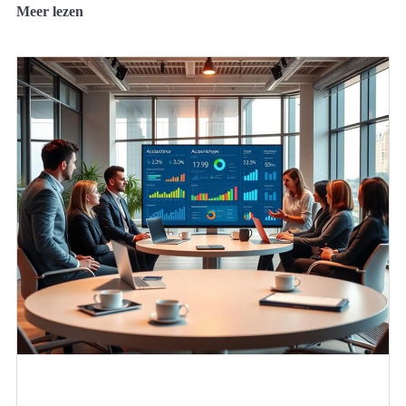
Meer lezen