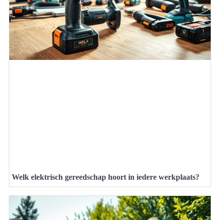
Welk elektrisch gereedschap hoort in iedere werkplaats?