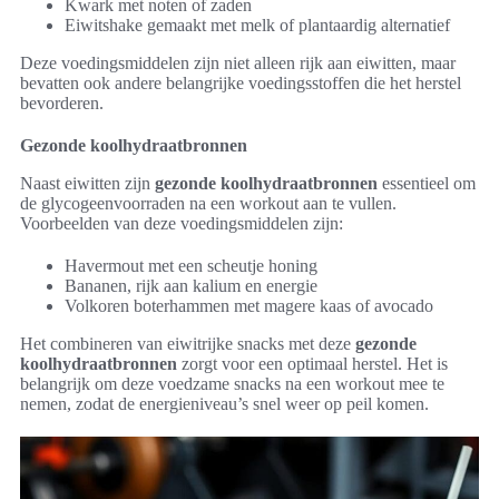
Kwark met noten of zaden
Eiwitshake gemaakt met melk of plantaardig alternatief
Deze voedingsmiddelen zijn niet alleen rijk aan eiwitten, maar
bevatten ook andere belangrijke voedingsstoffen die het herstel
bevorderen.
Gezonde koolhydraatbronnen
Naast eiwitten zijn
gezonde koolhydraatbronnen
essentieel om
de glycogeenvoorraden na een workout aan te vullen.
Voorbeelden van deze voedingsmiddelen zijn:
Havermout met een scheutje honing
Bananen, rijk aan kalium en energie
Volkoren boterhammen met magere kaas of avocado
Het combineren van eiwitrijke snacks met deze
gezonde
koolhydraatbronnen
zorgt voor een optimaal herstel. Het is
belangrijk om deze voedzame snacks na een workout mee te
nemen, zodat de energieniveau’s snel weer op peil komen.