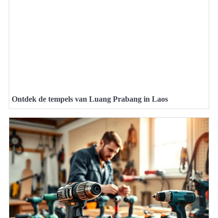
Ontdek de tempels van Luang Prabang in Laos