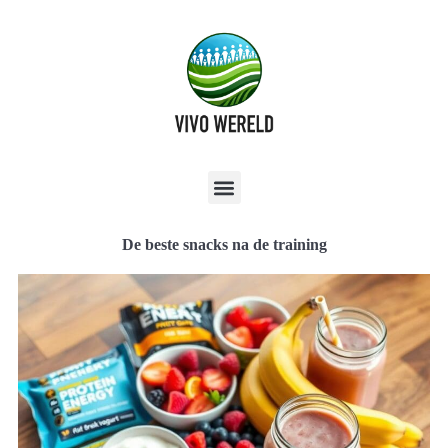
De beste snacks na de training