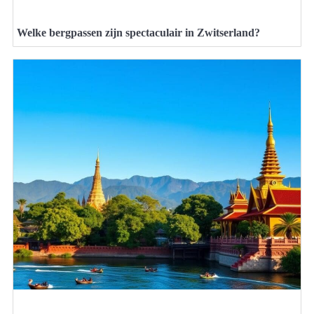
Welke bergpassen zijn spectaculair in Zwitserland?