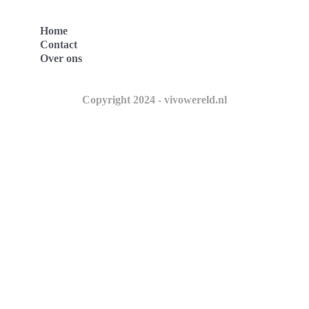
Home
Contact
Over ons
Copyright 2024 - vivowereld.nl