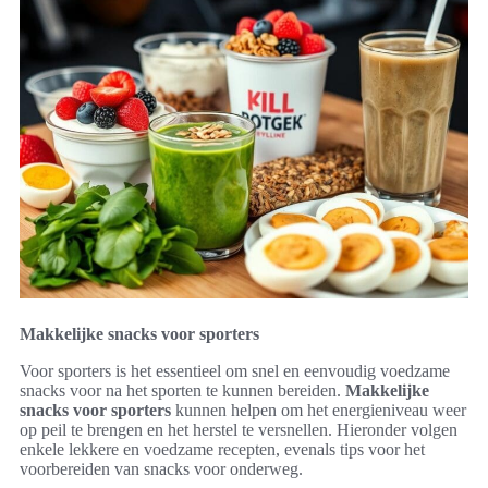
Makkelijke snacks voor sporters
Voor sporters is het essentieel om snel en eenvoudig voedzame
snacks voor na het sporten te kunnen bereiden.
Makkelijke
snacks voor sporters
kunnen helpen om het energieniveau weer
op peil te brengen en het herstel te versnellen. Hieronder volgen
enkele lekkere en voedzame recepten, evenals tips voor het
voorbereiden van snacks voor onderweg.