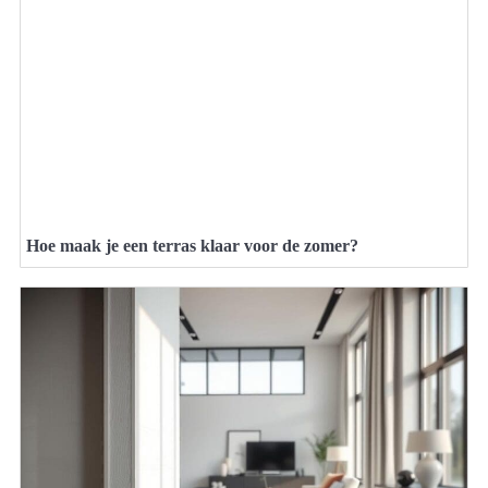
Hoe maak je een terras klaar voor de zomer?