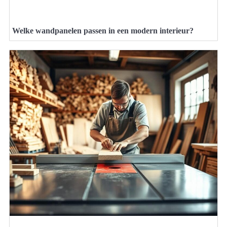
Welke wandpanelen passen in een modern interieur?