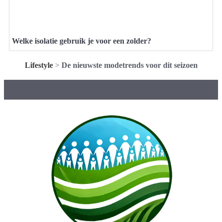
Welke isolatie gebruik je voor een zolder?
Lifestyle
>
De nieuwste modetrends voor dit seizoen