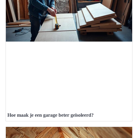
Hoe maak je een garage beter geïsoleerd?