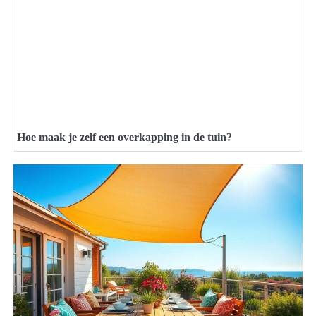
Hoe maak je zelf een overkapping in de tuin?