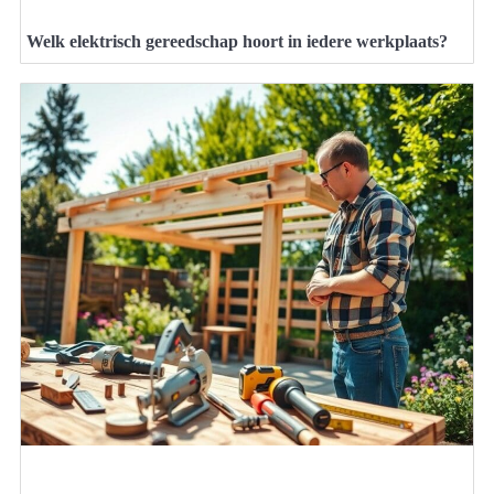
Welk elektrisch gereedschap hoort in iedere werkplaats?