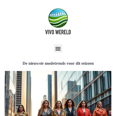
De nieuwste modetrends voor dit seizoen