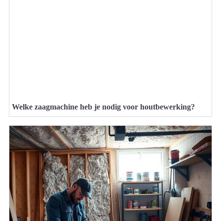
Welke zaagmachine heb je nodig voor houtbewerking?