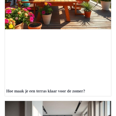
Hoe maak je een terras klaar voor de zomer?