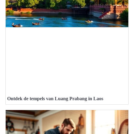
Ontdek de tempels van Luang Prabang in Laos