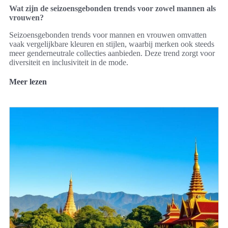
Wat zijn de seizoensgebonden trends voor zowel mannen als
vrouwen?
Seizoensgebonden trends voor mannen en vrouwen omvatten
vaak vergelijkbare kleuren en stijlen, waarbij merken ook steeds
meer genderneutrale collecties aanbieden. Deze trend zorgt voor
diversiteit en inclusiviteit in de mode.
Meer lezen