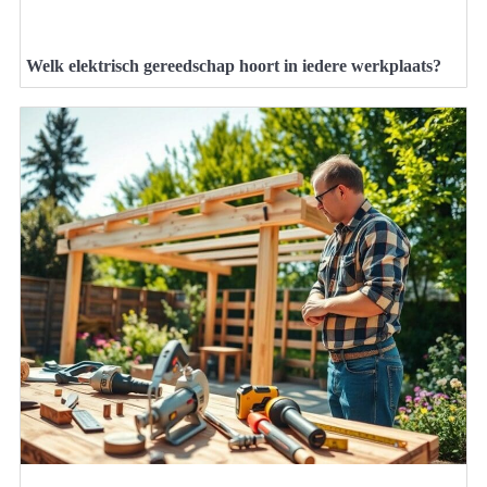
Welk elektrisch gereedschap hoort in iedere werkplaats?