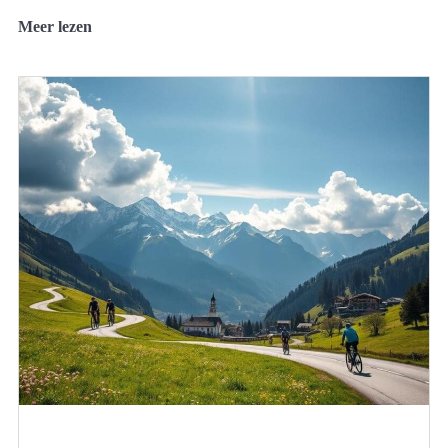
Meer lezen