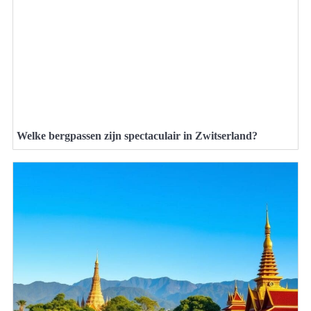
Welke bergpassen zijn spectaculair in Zwitserland?