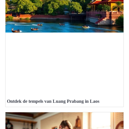
Ontdek de tempels van Luang Prabang in Laos