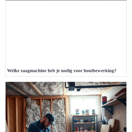
Welke zaagmachine heb je nodig voor houtbewerking?