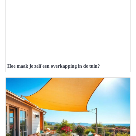
Hoe maak je zelf een overkapping in de tuin?