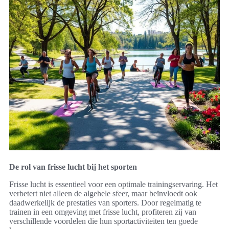
De rol van frisse lucht bij het sporten
Frisse lucht is essentieel voor een optimale trainingservaring. Het
verbetert niet alleen de algehele sfeer, maar beïnvloedt ook
daadwerkelijk de prestaties van sporters. Door regelmatig te
trainen in een omgeving met frisse lucht, profiteren zij van
verschillende voordelen die hun sportactiviteiten ten goede