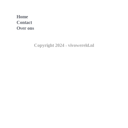
Home
Contact
Over ons
Copyright 2024 - vivowereld.nl