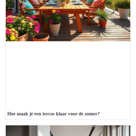
Hoe maak je een terras klaar voor de zomer?