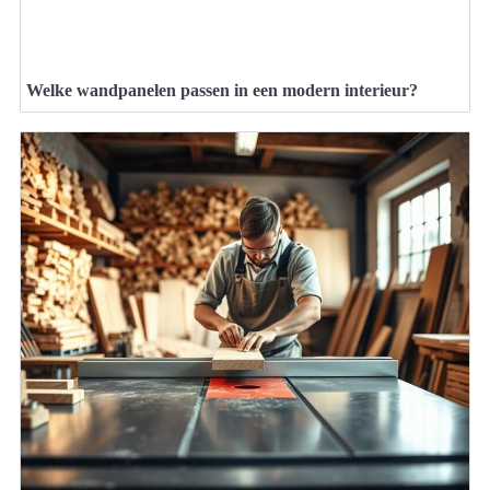
Welke wandpanelen passen in een modern interieur?