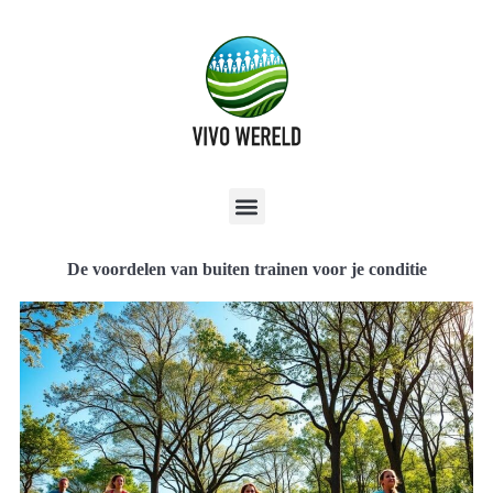
De voordelen van buiten trainen voor je conditie