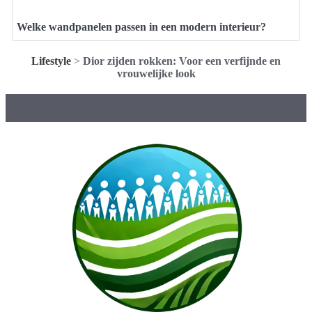
Welke wandpanelen passen in een modern interieur?
Lifestyle
>
Dior zijden rokken: Voor een verfijnde en
vrouwelijke look