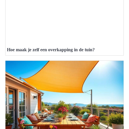
Hoe maak je zelf een overkapping in de tuin?