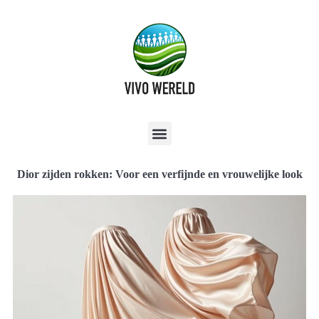
Dior zijden rokken: Voor een verfijnde en vrouwelijke look