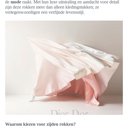
de
mode
raakt. Met hun luxe uitstraling en aandacht voor detail
zijn deze rokken meer dan alleen kledingstukken; ze
vertegenwoordigen een verfijnde levensstijl.
Waarom kiezen voor zijden rokken?