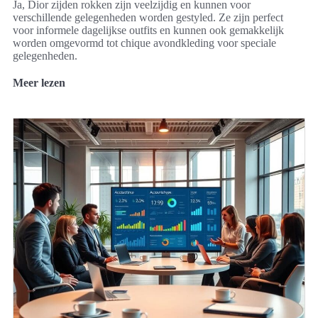
Ja, Dior zijden rokken zijn veelzijdig en kunnen voor
verschillende gelegenheden worden gestyled. Ze zijn perfect
voor informele dagelijkse outfits en kunnen ook gemakkelijk
worden omgevormd tot chique avondkleding voor speciale
gelegenheden.
Meer lezen