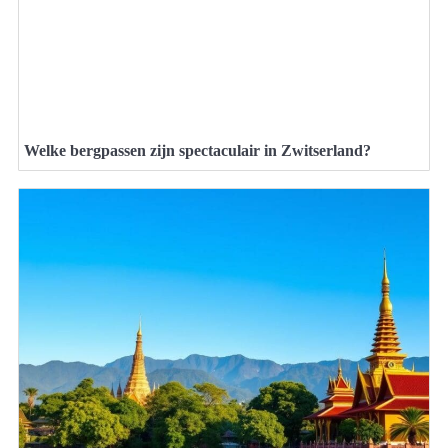
Welke bergpassen zijn spectaculair in Zwitserland?