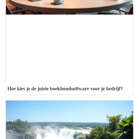
Hoe kies je de juiste boekhoudsoftware voor je bedrijf?