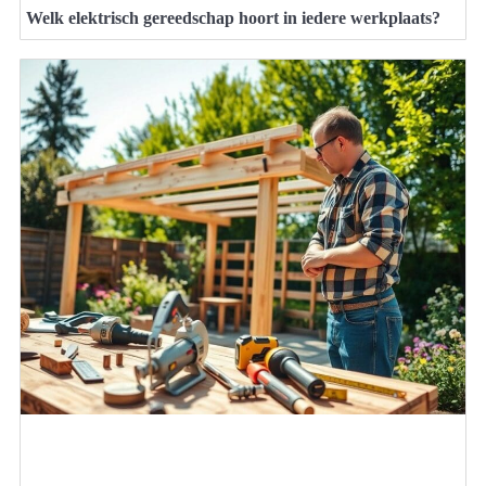
Welk elektrisch gereedschap hoort in iedere werkplaats?