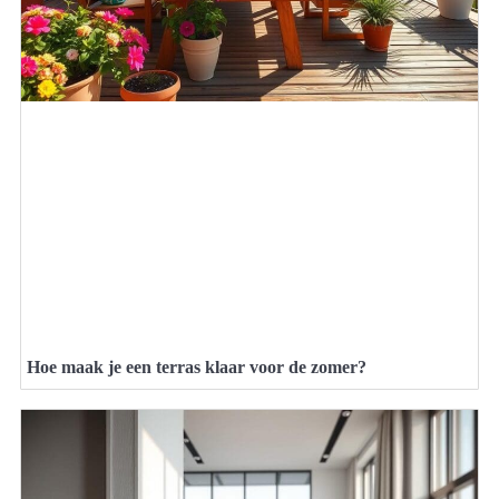
Hoe maak je een terras klaar voor de zomer?