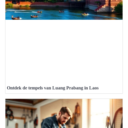
Ontdek de tempels van Luang Prabang in Laos