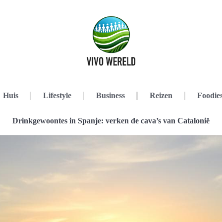
Huis
Lifestyle
Business
Reizen
Foodie
Drinkgewoontes in Spanje: verken de cava’s van Catalonië