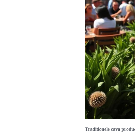
Traditionele cava produc