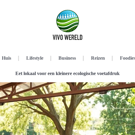
Huis
Lifestyle
Business
Reizen
Foodie
Eet lokaal voor een kleinere ecologische voetafdruk