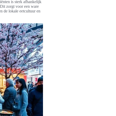
ënten is sterk afhankelijk
 Dit zorgt voor een ware
n de lokale eetcultuur en