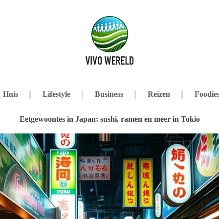
Huis
Lifestyle
Business
Reizen
Foodie
Eetgewoontes in Japan: sushi, ramen en meer in Tokio