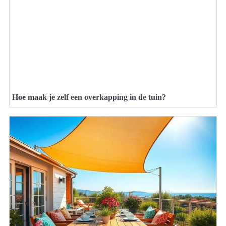
Hoe maak je zelf een overkapping in de tuin?