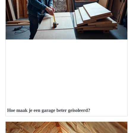
Hoe maak je een garage beter geïsoleerd?