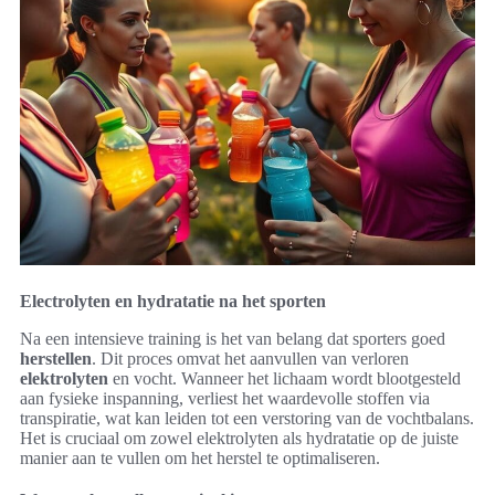
Electrolyten en hydratatie na het sporten
Na een intensieve training is het van belang dat sporters goed
herstellen
. Dit proces omvat het aanvullen van verloren
elektrolyten
en vocht. Wanneer het lichaam wordt blootgesteld
aan fysieke inspanning, verliest het waardevolle stoffen via
transpiratie, wat kan leiden tot een verstoring van de vochtbalans.
Het is cruciaal om zowel elektrolyten als hydratatie op de juiste
manier aan te vullen om het herstel te optimaliseren.