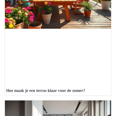
Hoe maak je een terras klaar voor de zomer?