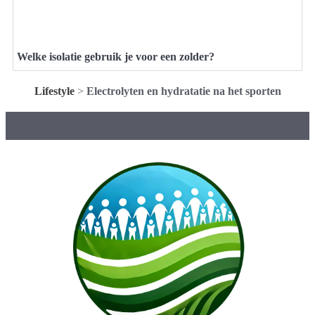
Welke isolatie gebruik je voor een zolder?
Lifestyle
>
Electrolyten en hydratatie na het sporten