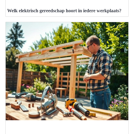
Welk elektrisch gereedschap hoort in iedere werkplaats?