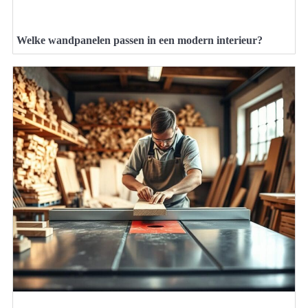
Welke wandpanelen passen in een modern interieur?