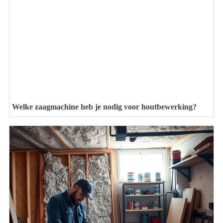
Welke zaagmachine heb je nodig voor houtbewerking?