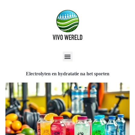
Electrolyten en hydratatie na het sporten