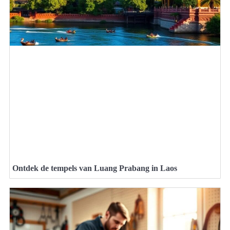
Ontdek de tempels van Luang Prabang in Laos