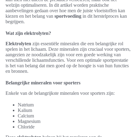
welzijn optimaliseren. In dit artikel worden praktische
aanbevelingen gedaan over hoe men de juiste vloeistoffen kan
kiezen en het belang van
sportvoeding
in dit herstelproces kan
begrijpen.
Wat zijn elektrolyten?
Elektrolyten
zijn essentiële mineralen die een belangrijke rol
spelen in het lichaam. Deze mineralen zijn cruciaal voor sporters,
aangezien ze noodzakelijk zijn voor een goede werking van
verschillende lichaamsfuncties. Voor een optimale sportprestatie
is het van belang dat men goed op de hoogte is van hun functies
en bronnen.
Belangrijke mineralen voor sporters
Enkele van de belangrijkste mineralen voor sporters zijn:
Natrium
Kalium
Calcium
Magnesium
Chloride