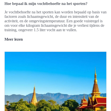
Hoe bepaal ik mijn vochtbehoefte na het sporten?
Je vochtbehoefte na het sporten kan worden bepaald op basis van
factoren zoals lichaamsgewicht, de duur en intensiteit van de
activiteit, en de omgevingstemperatuur. Een goede vuistregel is
om voor elke kilogram lichaamsgewicht die je verliest tijdens de
training, ongeveer 1.5 liter vocht aan te vullen.
Meer lezen