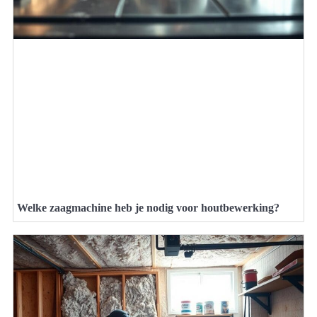
Welke zaagmachine heb je nodig voor houtbewerking?