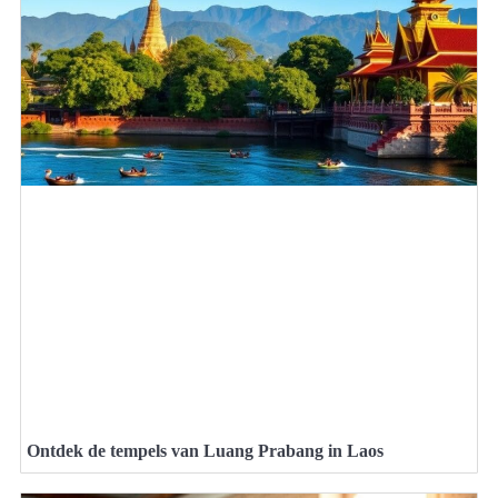
Ontdek de tempels van Luang Prabang in Laos