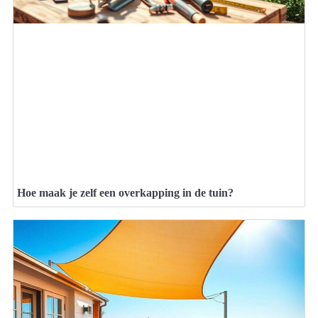
Hoe maak je zelf een overkapping in de tuin?