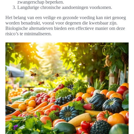
zwangerschap beperken.
Langdurige chronische aandoeningen voorkomen.
Het belang van een veilige en gezonde voeding kan niet genoeg
worden benadrukt, vooral voor degenen die kwetsbaar zijn.
Biologische alternatieven bieden een effectieve manier om deze
risico’s te minimaliseren.