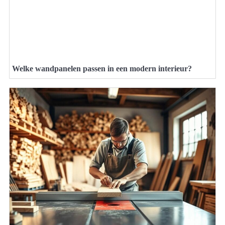
Welke wandpanelen passen in een modern interieur?