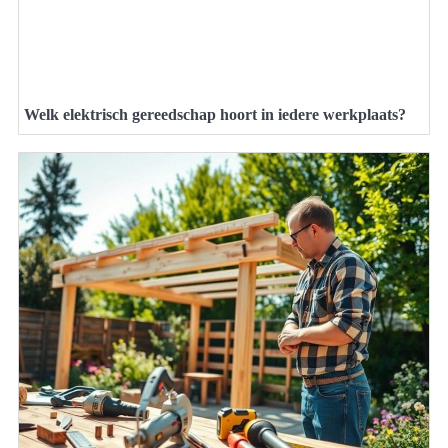
Welk elektrisch gereedschap hoort in iedere werkplaats?