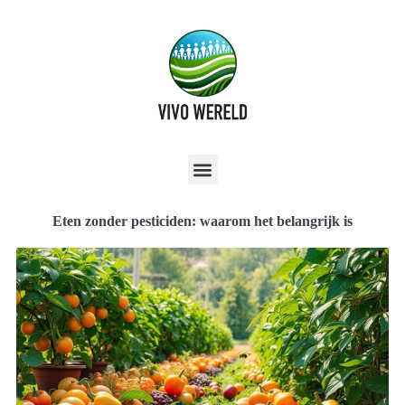
Eten zonder pesticiden: waarom het belangrijk is