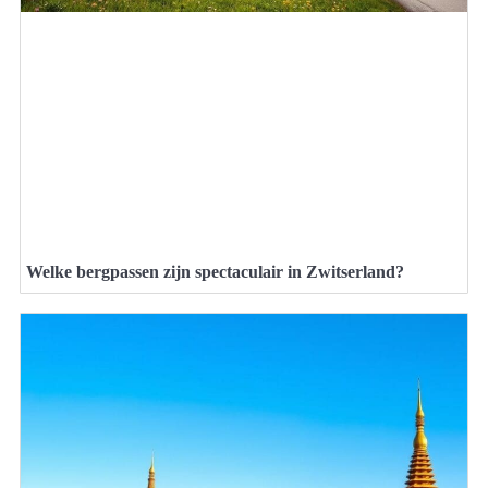
Welke bergpassen zijn spectaculair in Zwitserland?