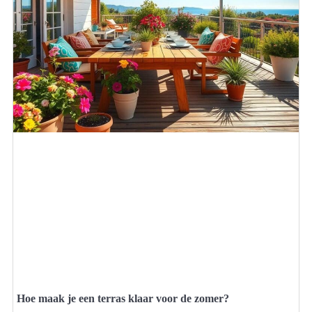
Hoe maak je een terras klaar voor de zomer?