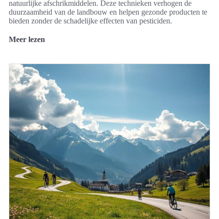
natuurlijke afschrikmiddelen. Deze technieken verhogen de
duurzaamheid van de landbouw en helpen gezonde producten te
bieden zonder de schadelijke effecten van pesticiden.
Meer lezen