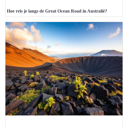
Hoe reis je langs de Great Ocean Road in Australië?