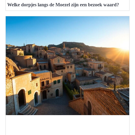
Welke dorpjes langs de Moezel zijn een bezoek waard?