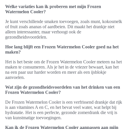
Welke variaties kan ik proberen met mijn Frozen
Watermelon Cooler?
Je kunt verschillende smaken toevoegen, zoals munt, kokosmelk
of fruit zoals ananas of aardbeien. Dit maakt het drankje niet
alleen interessanter, maar verhoogt ook de
gezondheidsvoordelen.
Hoe lang blijft een Frozen Watermelon Cooler goed na het
maken?
Het is het beste om de Frozen Watermelon Cooler meteen na het
maken te consumeren. Als je het in de vriezer bewaart, kan het
na een paar uur harder worden en meer als een ijsblokje
aanvoelen.
Wat zijn de gezondheidsvoordelen van het drinken van een
Frozen Watermelon Cooler?
De Frozen Watermelon Cooler is een verfrissend drankje dat rijk
is aan vitamines A en C, en het bevat veel water, wat helpt bij
hydratatie. Het is een perfecte, gezonde zomerdrank die vrij is
van kunstmatige toevoegingen.
Kan ik de Frozen Watermelon Cooler aanpassen aan mijn