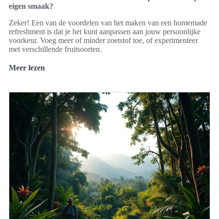
eigen smaak?
Zeker! Een van de voordelen van het maken van een homemade
refreshment is dat je het kunt aanpassen aan jouw persoonlijke
voorkeur. Voeg meer of minder zoetstof toe, of experimenteer
met verschillende fruitsoorten.
Meer lezen