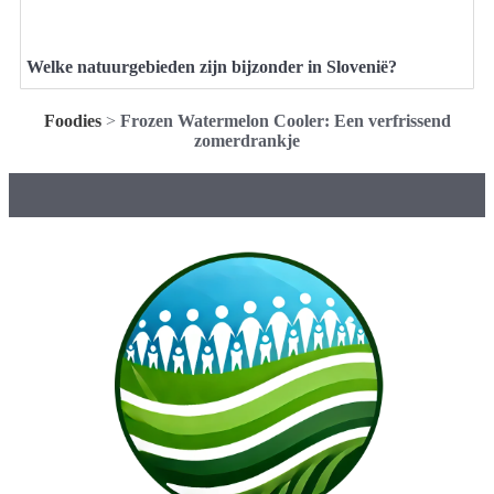
Welke natuurgebieden zijn bijzonder in Slovenië?
Foodies
>
Frozen Watermelon Cooler: Een verfrissend
zomerdrankje