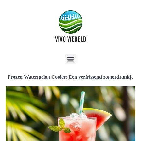
Frozen Watermelon Cooler: Een verfrissend zomerdrankje