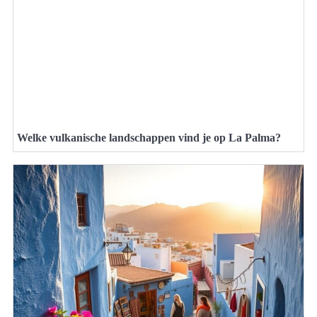
Welke vulkanische landschappen vind je op La Palma?