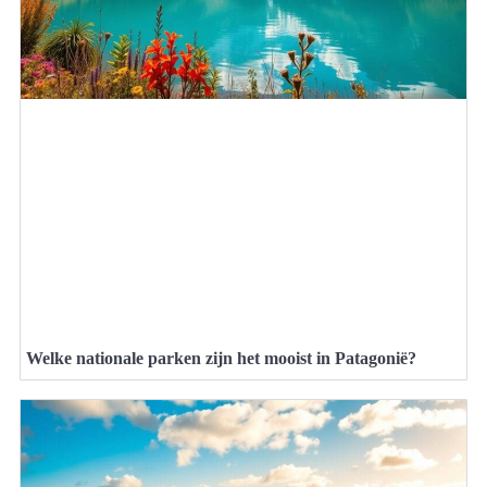
Welke nationale parken zijn het mooist in Patagonië?