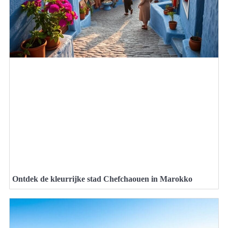
Ontdek de kleurrijke stad Chefchaouen in Marokko