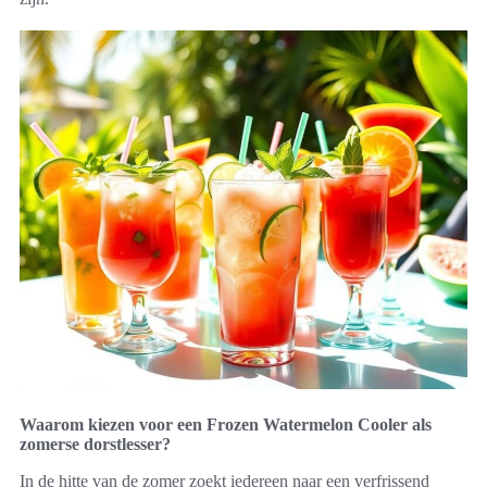
Waarom kiezen voor een Frozen Watermelon Cooler als
zomerse dorstlesser?
In de hitte van de zomer zoekt iedereen naar een verfrissend