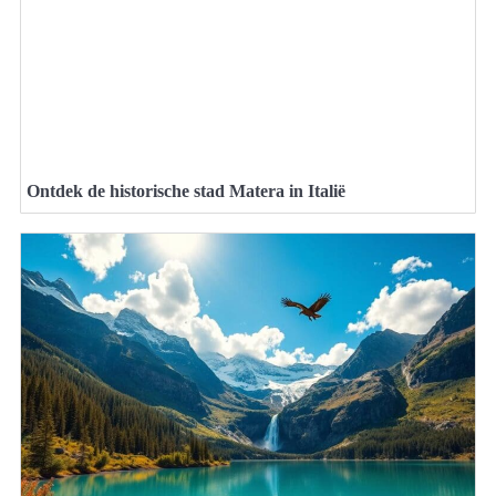
Ontdek de historische stad Matera in Italië