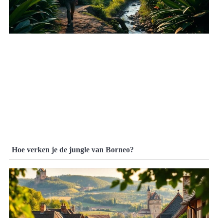
Hoe verken je de jungle van Borneo?