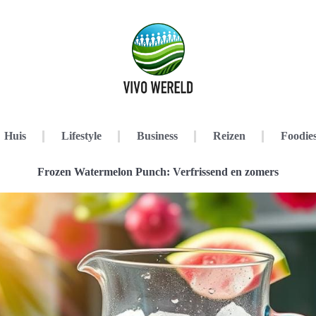
Huis
Lifestyle
Business
Reizen
Foodie
Frozen Watermelon Punch: Verfrissend en zomers