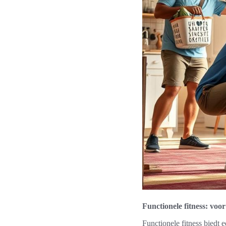
Functionele fitness: voor
Functionele fitness biedt 