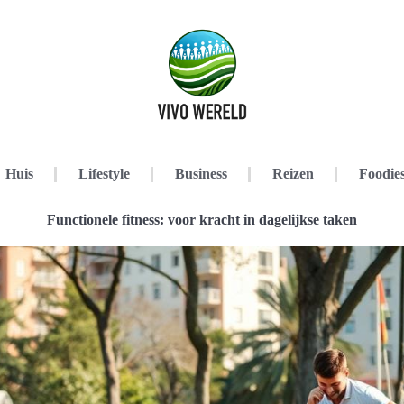
Huis
Lifestyle
Business
Reizen
Foodie
Functionele fitness: voor kracht in dagelijkse taken