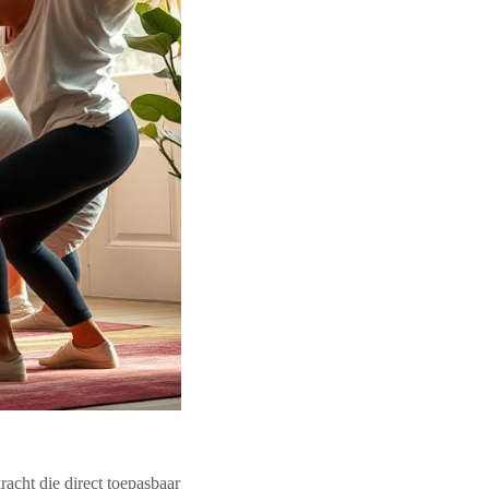
racht die direct toepasbaar