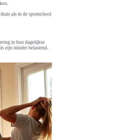
ken.
huis als in de sportschool
ering in hun dagelijkse
is zijn minder belastend.