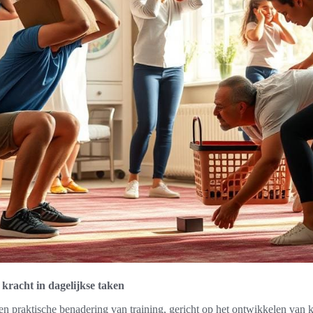
 kracht in dagelijkse taken
een praktische benadering van training, gericht op het ontwikkelen van k