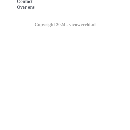
Contact
Over ons
Copyright 2024 - vivowereld.nl