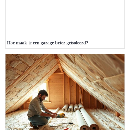
Hoe maak je een garage beter geïsoleerd?