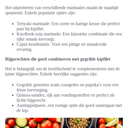
Het uitproberen van verschillende marinades maakt de maaltijd
spannend. Enkele populaire opties zijn:
Teriyaki marinade: Een zoete en hartige keuze die perfect
past bij kipfilet.
Knoflook-soja marinade: Een klassieke combinatie die een
rijke smaak toevoegt.
Cajun kruidenmix: Voor een pittige en smaakvolle
ervaring.
Bijgerechten die goed combineren met gegrilde kipfilet
Het is belangrijk om de hoofdschotel te complementeren met de
juiste bijgerechten. Enkele heerlijke suggesties zijn:
Gegrilde groenten zoals courgettes en paprika’s voor een
frisse toevoeging.
Quinoa-salades, rijk aan voedingsstoffen en perfect als
lichte bijgerecht.
Aardappelpuree, een romige optie die goed samengaat met
de kip.