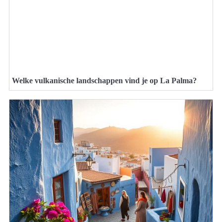
Welke vulkanische landschappen vind je op La Palma?