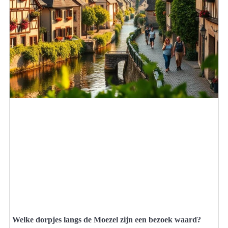
Welke dorpjes langs de Moezel zijn een bezoek waard?