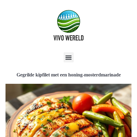
Gegrilde kipfilet met een honing-mosterdmarinade