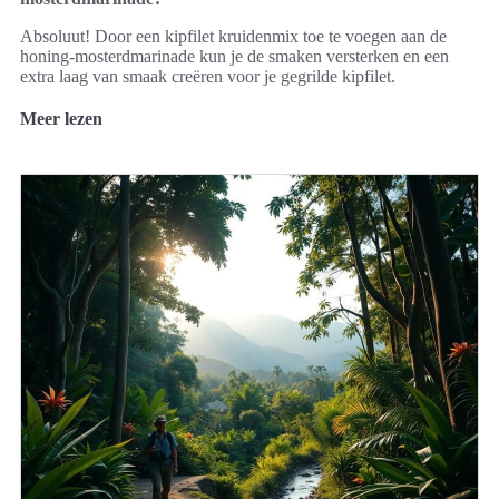
Absoluut! Door een kipfilet kruidenmix toe te voegen aan de
honing-mosterdmarinade kun je de smaken versterken en een
extra laag van smaak creëren voor je gegrilde kipfilet.
Meer lezen