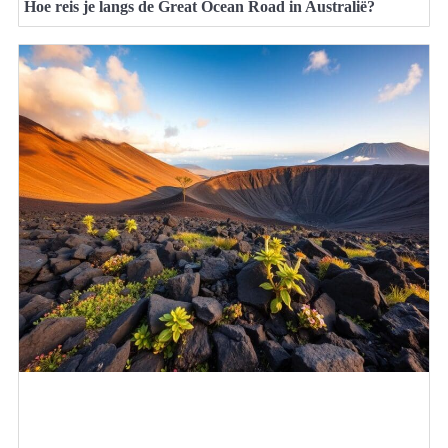
Hoe reis je langs de Great Ocean Road in Australië?