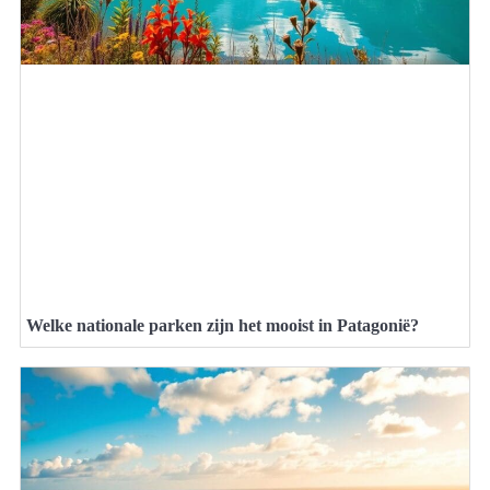
Welke nationale parken zijn het mooist in Patagonië?