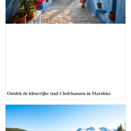
Ontdek de kleurrijke stad Chefchaouen in Marokko