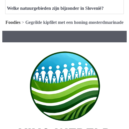
Welke natuurgebieden zijn bijzonder in Slovenië?
Foodies
>
Gegrilde kipfilet met een honing-mosterdmarinade