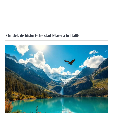
Ontdek de historische stad Matera in Italië