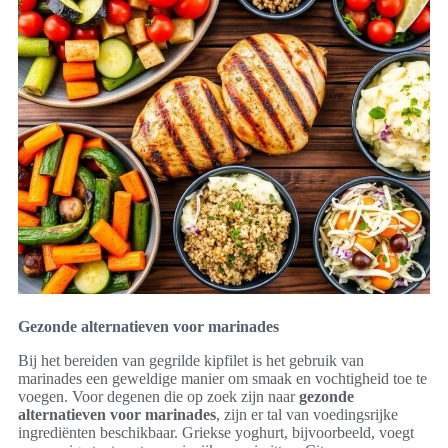
Gezonde alternatieven voor marinades
Bij het bereiden van gegrilde kipfilet is het gebruik van
marinades een geweldige manier om smaak en vochtigheid toe te
voegen. Voor degenen die op zoek zijn naar
gezonde
alternatieven voor marinades
, zijn er tal van voedingsrijke
ingrediënten beschikbaar. Griekse yoghurt, bijvoorbeeld, voegt