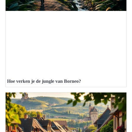
Hoe verken je de jungle van Borneo?