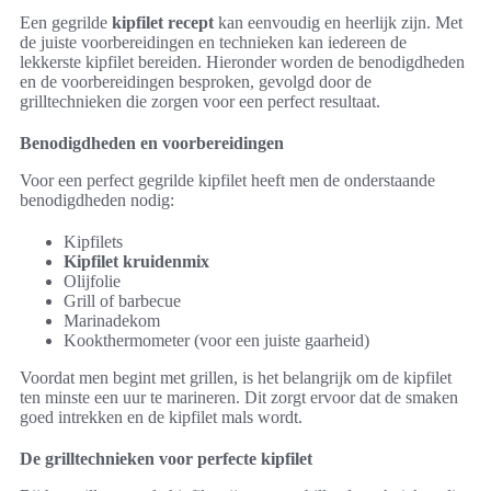
Een gegrilde
kipfilet recept
kan eenvoudig en heerlijk zijn. Met
de juiste voorbereidingen en technieken kan iedereen de
lekkerste kipfilet bereiden. Hieronder worden de benodigdheden
en de voorbereidingen besproken, gevolgd door de
grilltechnieken die zorgen voor een perfect resultaat.
Benodigdheden en voorbereidingen
Voor een perfect gegrilde kipfilet heeft men de onderstaande
benodigdheden nodig:
Kipfilets
Kipfilet kruidenmix
Olijfolie
Grill of barbecue
Marinadekom
Kookthermometer (voor een juiste gaarheid)
Voordat men begint met grillen, is het belangrijk om de kipfilet
ten minste een uur te marineren. Dit zorgt ervoor dat de smaken
goed intrekken en de kipfilet mals wordt.
De grilltechnieken voor perfecte kipfilet