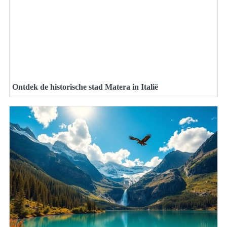
Ontdek de historische stad Matera in Italië