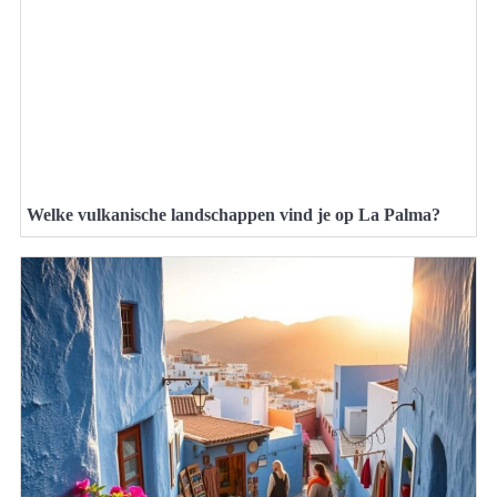
Welke vulkanische landschappen vind je op La Palma?