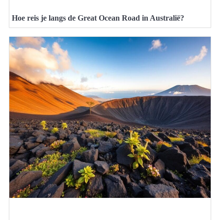
Hoe reis je langs de Great Ocean Road in Australië?