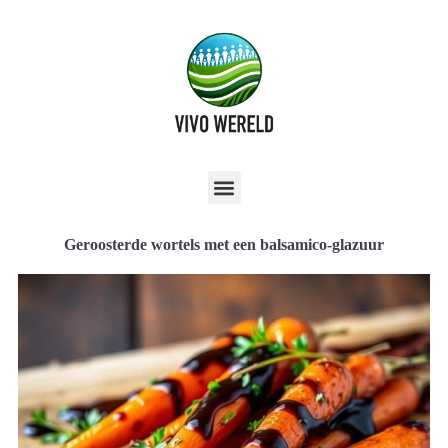
Geroosterde wortels met een balsamico-glazuur