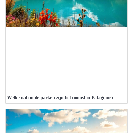
Welke nationale parken zijn het mooist in Patagonië?