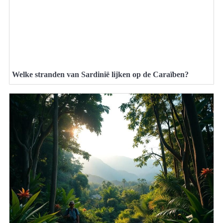
Welke stranden van Sardinië lijken op de Caraïben?