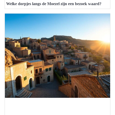
Welke dorpjes langs de Moezel zijn een bezoek waard?