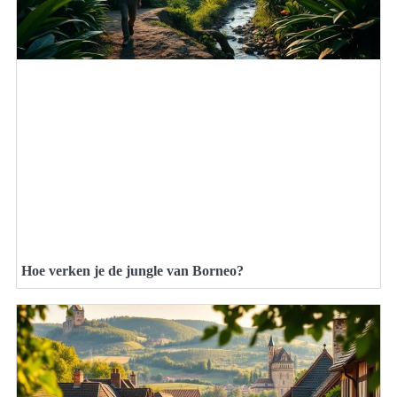
Hoe verken je de jungle van Borneo?