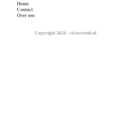
Home
Contact
Over ons
Copyright 2024 - vivowereld.nl