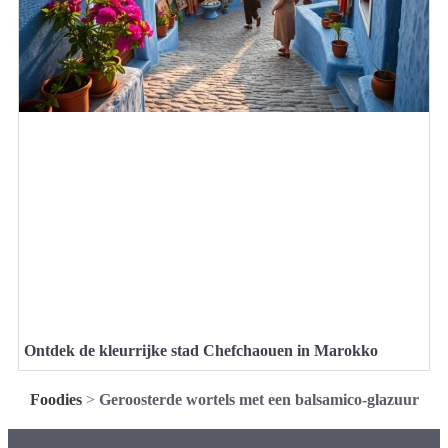
Ontdek de kleurrijke stad Chefchaouen in Marokko
Foodies
>
Geroosterde wortels met een balsamico-glazuur