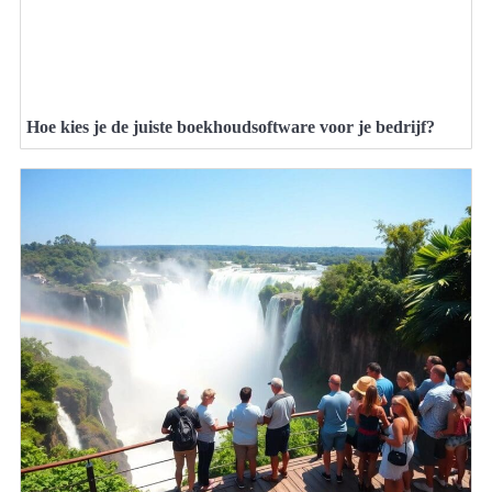
Hoe kies je de juiste boekhoudsoftware voor je bedrijf?