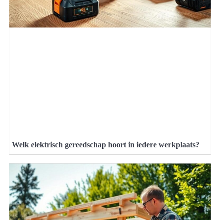
Welk elektrisch gereedschap hoort in iedere werkplaats?