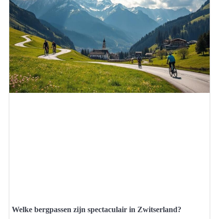
Welke bergpassen zijn spectaculair in Zwitserland?