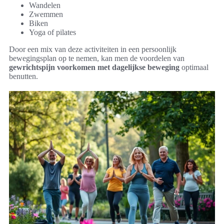
Wandelen
Zwemmen
Biken
Yoga of pilates
Door een mix van deze activiteiten in een persoonlijk
bewegingsplan op te nemen, kan men de voordelen van
gewrichtspijn voorkomen met dagelijkse beweging
optimaal
benutten.