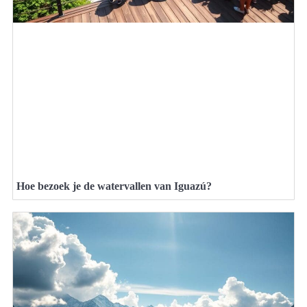
Hoe bezoek je de watervallen van Iguazú?