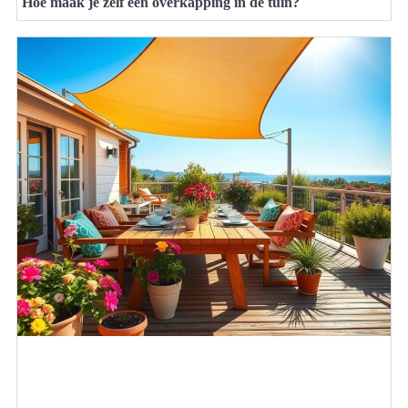
Hoe maak je zelf een overkapping in de tuin?