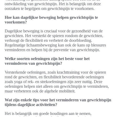
ontwikkeling van gewrichtspijn. Het is belangrijk om deze
oorzaken te begrijpen om gewrichtspijn te voorkomen.
Hoe kan dagelijkse beweging helpen gewrichtspijn te
voorkomen?
Dagelijkse beweging is cruciaal voor de gezondheid van de
gewrichten. Het versterkt de spieren rondom de gewrichten,
verhoogt de flexibiliteit en verbetert de doorbloeding.
Regelmatige lichaamsbeweging kan ook de kans op blessures
verminderen en helpen bij de preventie van gewrichtspijn.
Welke soorten oefeningen zijn het beste voor het
verminderen van gewrichtspijn?
Versterkende oefeningen, zoals krachttraining voor de spieren
rond de gewrichten, en flexibiliteit bevorderende oefeningen
zoals yoga of rek- en strekoefeningen zijn zeer nuttig. Deze
oefeningen helpen niet alleen om gewrichtspijn te verminderen,
maar verbeteren ook de algehele mobiliteit.
Wat zijn enkele tips voor het verminderen van gewrichtspijn
tijdens dagelijkse activiteiten?
Het is belangrijk om goede houdingen aan te nemen,