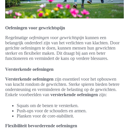
Oefeningen voor gewrichtspijn
Regelmatige
oefeningen voor gewrichtspijn
kunnen een
belangrijk onderdeel zijn van het verlichten van klachten. Door
gerichte oefeningen te doen, kunnen mensen hun gewrichten
sterker en flexibeler maken. Dit draagt bij aan een beter
functioneren en vermindert de kans op verdere blessures.
Versterkende oefeningen
Versterkende oefeningen
zijn essentieel voor het opbouwen
van kracht rondom de gewrichten. Sterke spieren bieden betere
ondersteuning en verminderen de belasting op de gewrichten.
Enkele voorbeelden van
versterkende oefeningen
zijn:
Squats om de benen te versterken.
Push-ups voor de schouders en armen.
Planken voor de core-stabiliteit.
Flexibiliteit bevorderende oefeningen