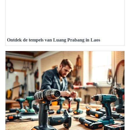
Ontdek de tempels van Luang Prabang in Laos