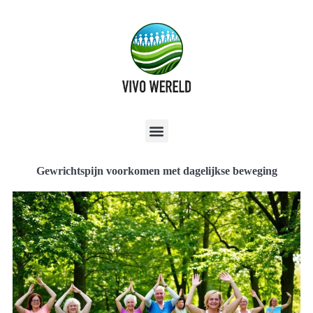
Gewrichtspijn voorkomen met dagelijkse beweging