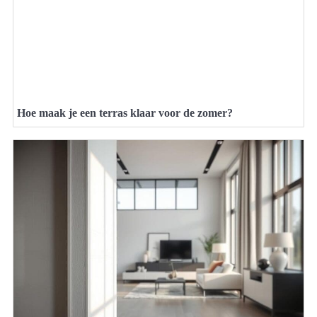
Hoe maak je een terras klaar voor de zomer?