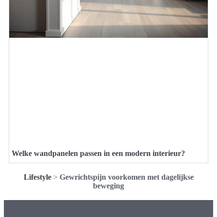
Welke wandpanelen passen in een modern interieur?
Lifestyle
>
Gewrichtspijn voorkomen met dagelijkse
beweging