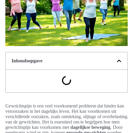
Inhoudsopgave
Gewrichtspijn is een veel voorkomend probleem dat hinder kan
veroorzaken in het dagelijks leven. Het kan voortkomen uit
verschillende oorzaken, zoals ontsteking, slijtage of overbelasting
van de gewrichten. Het is essentieel om te begrijpen hoe men
gewrichtspijn kan voorkomen met
dagelijkse beweging
. Door
regelmatig actief te zijn, kunnen
gezonde gewrichten
worden