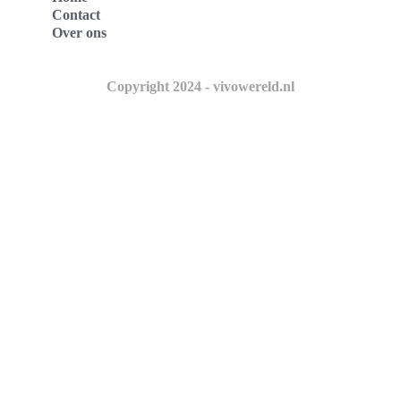
Contact
Over ons
Copyright 2024 - vivowereld.nl