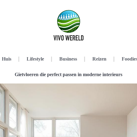
Huis
Lifestyle
Business
Reizen
Foodie
Gietvloeren die perfect passen in moderne interieurs