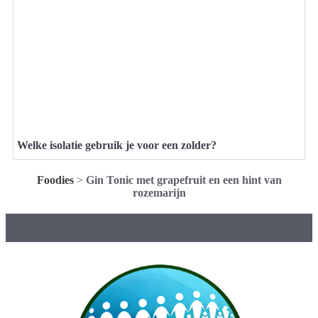
Welke isolatie gebruik je voor een zolder?
Foodies
>
Gin Tonic met grapefruit en een hint van
rozemarijn