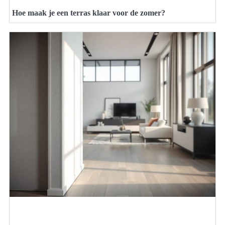
Hoe maak je een terras klaar voor de zomer?