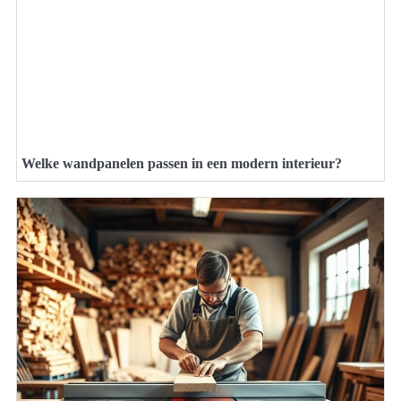
Welke wandpanelen passen in een modern interieur?