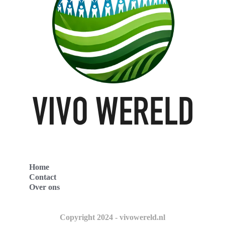
Home
Contact
Over ons
Copyright 2024 - vivowereld.nl