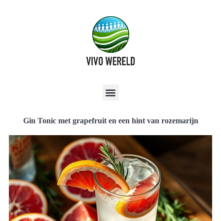
Gin Tonic met grapefruit en een hint van rozemarijn