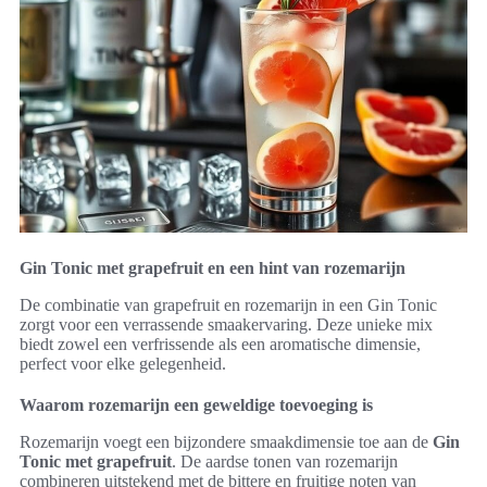
Gin Tonic met grapefruit en een hint van rozemarijn
De combinatie van grapefruit en rozemarijn in een Gin Tonic
zorgt voor een verrassende smaakervaring. Deze unieke mix
biedt zowel een verfrissende als een aromatische dimensie,
perfect voor elke gelegenheid.
Waarom rozemarijn een geweldige toevoeging is
Rozemarijn voegt een bijzondere smaakdimensie toe aan de
Gin
Tonic met grapefruit
. De aardse tonen van rozemarijn
combineren uitstekend met de bittere en fruitige noten van