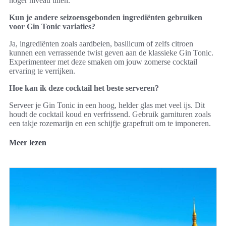
hoger niveau tillen.
Kun je andere seizoensgebonden ingrediënten gebruiken
voor Gin Tonic variaties?
Ja, ingrediënten zoals aardbeien, basilicum of zelfs citroen
kunnen een verrassende twist geven aan de klassieke Gin Tonic.
Experimenteer met deze smaken om jouw zomerse cocktail
ervaring te verrijken.
Hoe kan ik deze cocktail het beste serveren?
Serveer je Gin Tonic in een hoog, helder glas met veel ijs. Dit
houdt de cocktail koud en verfrissend. Gebruik garnituren zoals
een takje rozemarijn en een schijfje grapefruit om te imponeren.
Meer lezen