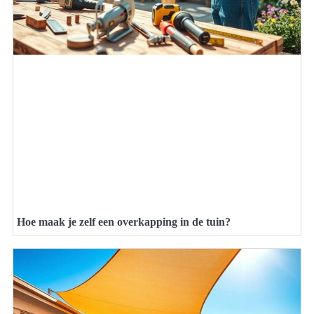
Hoe maak je zelf een overkapping in de tuin?