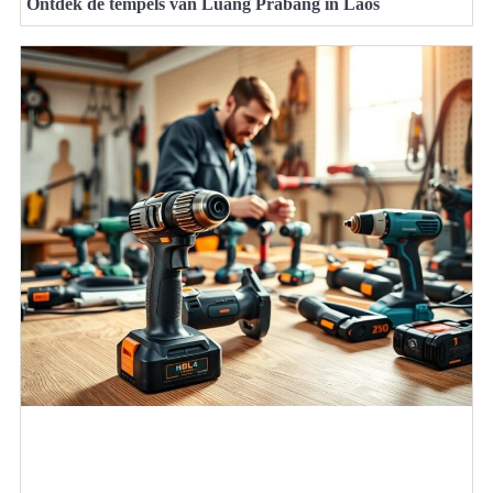
Ontdek de tempels van Luang Prabang in Laos