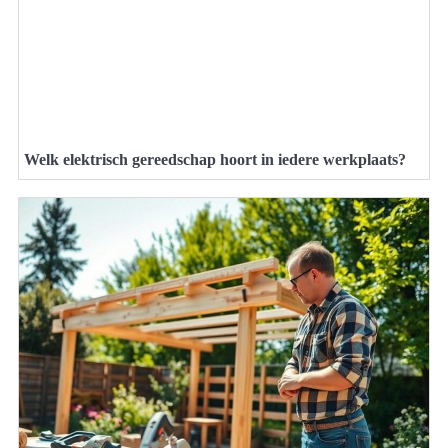
Welk elektrisch gereedschap hoort in iedere werkplaats?