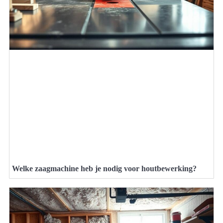
Welke zaagmachine heb je nodig voor houtbewerking?