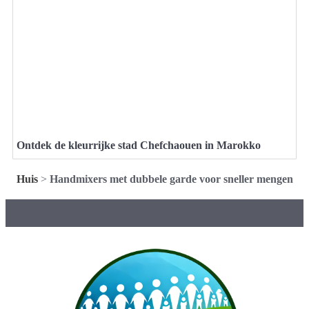
Ontdek de kleurrijke stad Chefchaouen in Marokko
Huis
>
Handmixers met dubbele garde voor sneller mengen