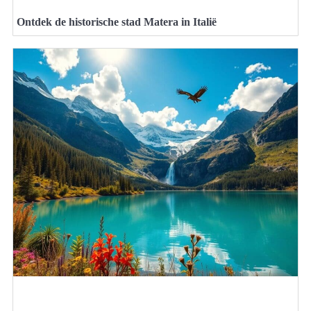
Ontdek de historische stad Matera in Italië