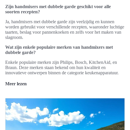
Zijn handmixers met dubbele garde geschikt voor alle
soorten recepten?
Ja, handmixers met dubbele garde zijn veelzijdig en kunnen
worden gebruikt voor verschillende recepten, waaronder luchtige
taarten, beslag voor pannenkoeken en zelfs voor het maken van
slagroom.
Wat zijn enkele populaire merken van handmixers met
dubbele garde?
Enkele populaire merken zijn Philips, Bosch, KitchenAid, en
Braun. Deze merken staan bekend om hun kwaliteit en
innovatieve ontwerpen binnen de categorie keukenapparatuur.
Meer lezen