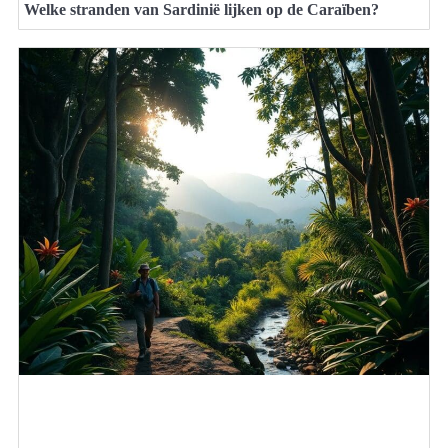
Welke stranden van Sardinië lijken op de Caraïben?