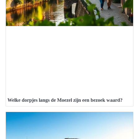
Welke dorpjes langs de Moezel zijn een bezoek waard?