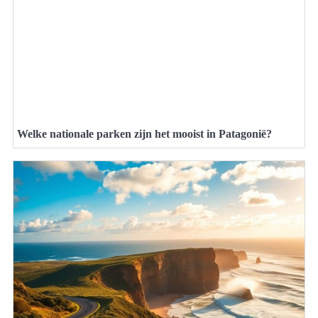
Welke nationale parken zijn het mooist in Patagonië?