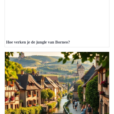
Hoe verken je de jungle van Borneo?