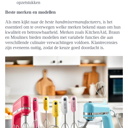
opzetstukken
Beste merken en modellen
Als men kijkt naar de
beste handmixermanufacturers
, is het
essentieel om te overwegen welke merken bekend staan om hun
kwaliteit en betrouwbaarheid. Merken zoals KitchenAid, Braun
en Moulinex bieden modellen met variabele functies die aan
verschillende culinaire verwachtingen voldoen. Klantrecensies
zijn eveneens nuttig, zodat de keuze goed doordacht is.