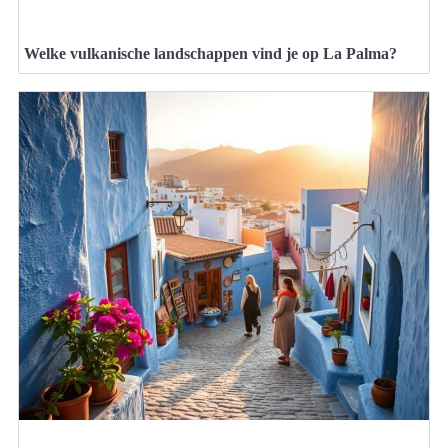
Welke vulkanische landschappen vind je op La Palma?