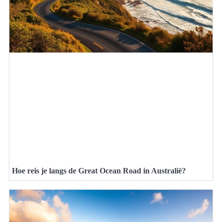
Hoe reis je langs de Great Ocean Road in Australië?