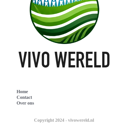
Home
Contact
Over ons
Copyright 2024 - vivowereld.nl