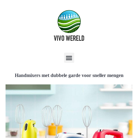
Handmixers met dubbele garde voor sneller mengen