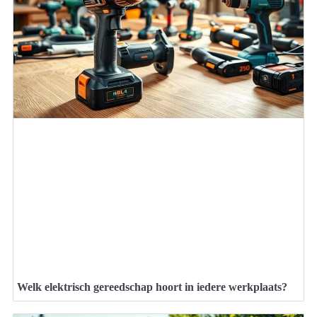
Welk elektrisch gereedschap hoort in iedere werkplaats?