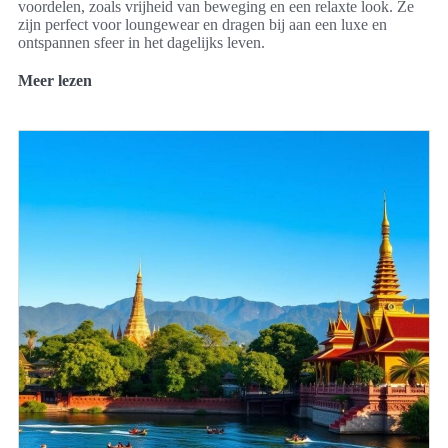
voordelen, zoals vrijheid van beweging en een relaxte look. Ze
zijn perfect voor loungewear en dragen bij aan een luxe en
ontspannen sfeer in het dagelijks leven.
Meer lezen