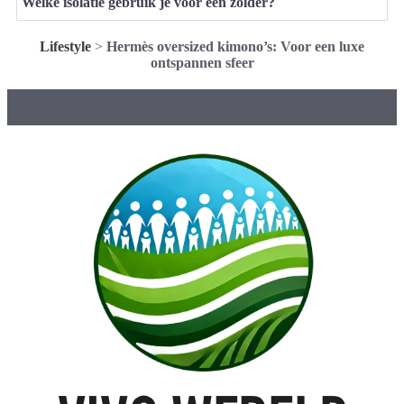
Welke isolatie gebruik je voor een zolder?
Lifestyle
>
Hermès oversized kimono’s: Voor een luxe
ontspannen sfeer