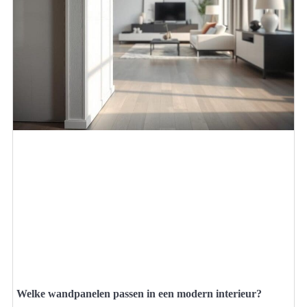
Welke wandpanelen passen in een modern interieur?