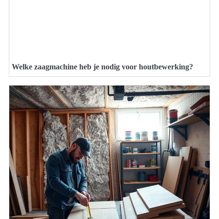
Welke zaagmachine heb je nodig voor houtbewerking?