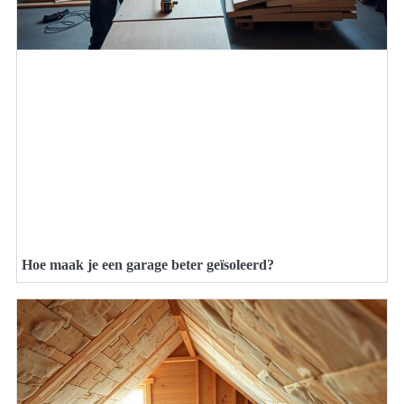
Hoe maak je een garage beter geïsoleerd?