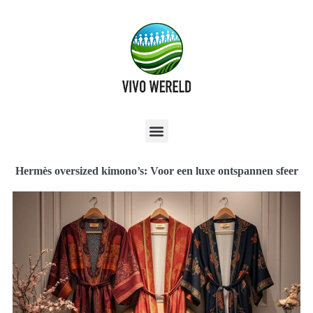
Hermès oversized kimono’s: Voor een luxe ontspannen sfeer