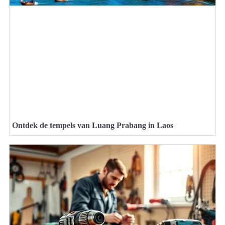
Ontdek de tempels van Luang Prabang in Laos