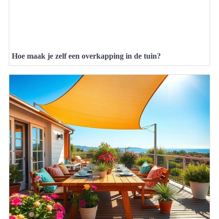
Hoe maak je zelf een overkapping in de tuin?