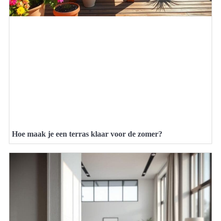
Hoe maak je een terras klaar voor de zomer?