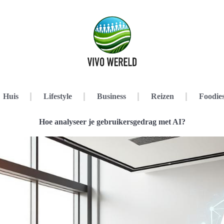
Huis
Lifestyle
Business
Reizen
Foodie
Hoe analyseer je gebruikersgedrag met AI?