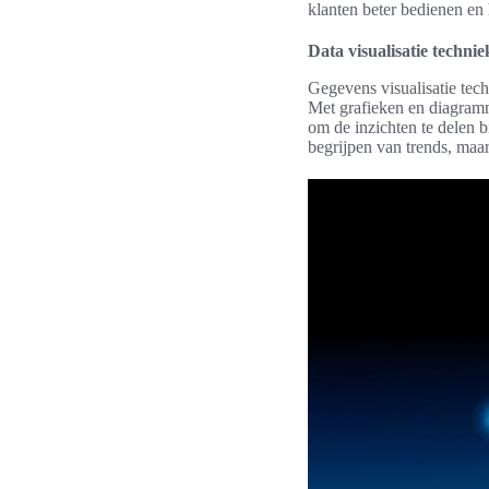
klanten beter bedienen en 
Data visualisatie techni
Gegevens visualisatie tech
Met grafieken en diagram
om de inzichten te delen b
begrijpen van trends, maar