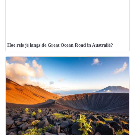
Hoe reis je langs de Great Ocean Road in Australië?