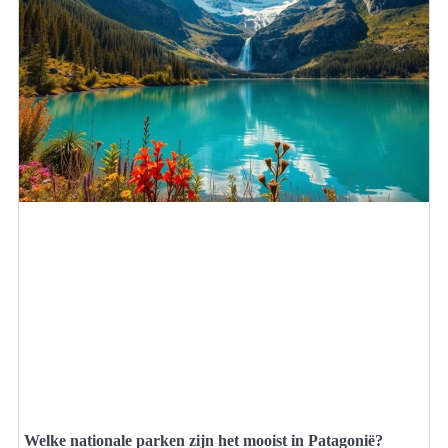
Welke nationale parken zijn het mooist in Patagonië?