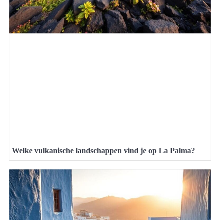
Welke vulkanische landschappen vind je op La Palma?