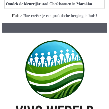
Ontdek de kleurrijke stad Chefchaouen in Marokko
Huis
>
Hoe creëer je een praktische berging in huis?