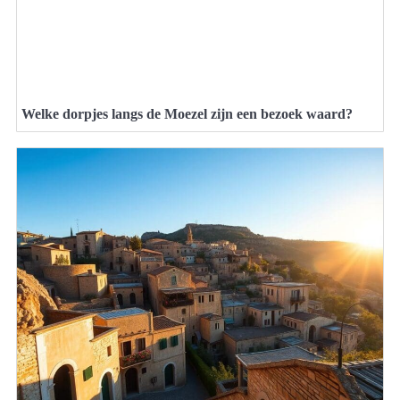
Welke dorpjes langs de Moezel zijn een bezoek waard?