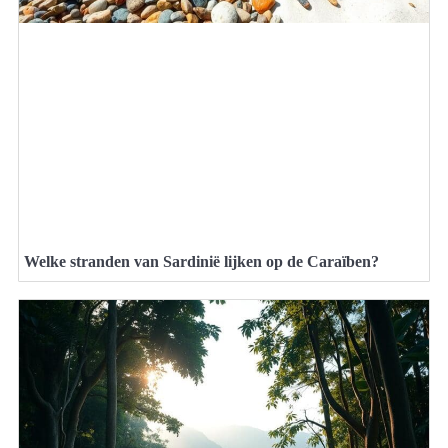
Welke stranden van Sardinië lijken op de Caraïben?