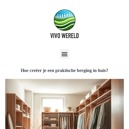
Hoe creëer je een praktische berging in huis?