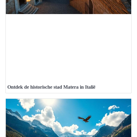
Ontdek de historische stad Matera in Italië