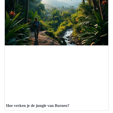
Hoe verken je de jungle van Borneo?