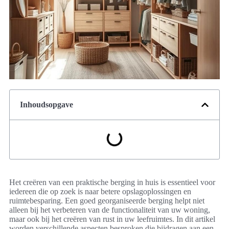
Inhoudsopgave
Het creëren van een praktische berging in huis is essentieel voor
iedereen die op zoek is naar betere opslagoplossingen en
ruimtebesparing. Een goed georganiseerde berging helpt niet
alleen bij het verbeteren van de functionaliteit van uw woning,
maar ook bij het creëren van rust in uw leefruimtes. In dit artikel
worden verschillende aspecten besproken die bijdragen aan een