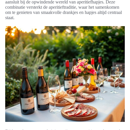
aansluit bij de opwindende wereld van aperitiefhapjes. Deze
combinatie versterkt de aperitieftraditie, waar het samenkomen
om te genieten van smaakvolle drankjes en hapjes altijd centraal
staat.