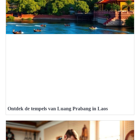
Ontdek de tempels van Luang Prabang in Laos