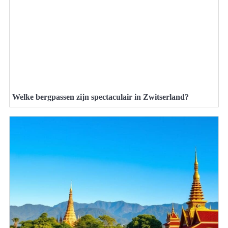
Welke bergpassen zijn spectaculair in Zwitserland?