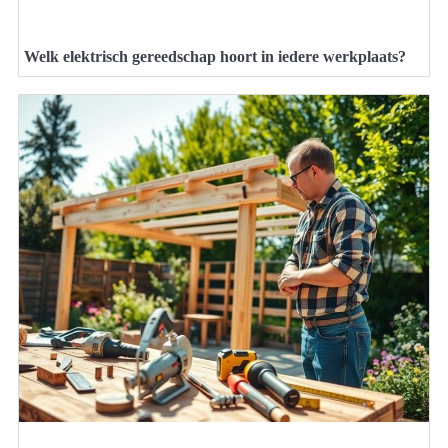
Welk elektrisch gereedschap hoort in iedere werkplaats?