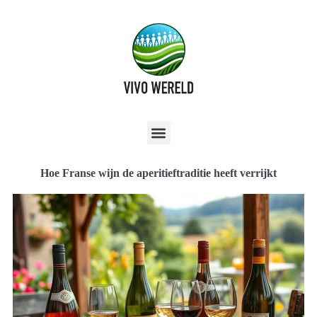
Hoe Franse wijn de aperitieftraditie heeft verrijkt