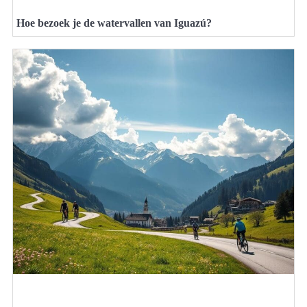
Hoe bezoek je de watervallen van Iguazú?