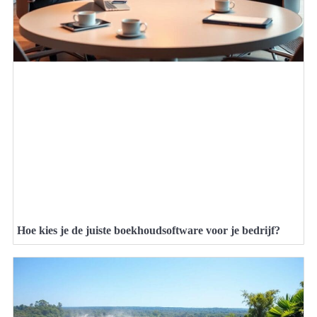
Hoe kies je de juiste boekhoudsoftware voor je bedrijf?