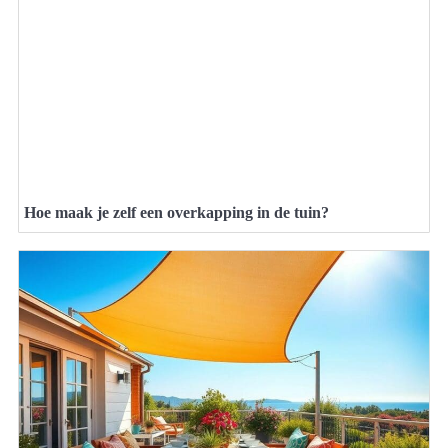
Hoe maak je zelf een overkapping in de tuin?