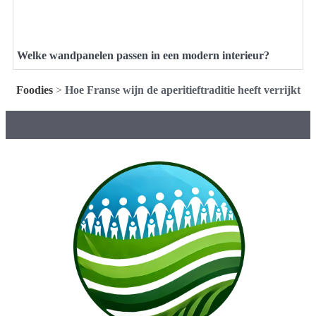
Welke wandpanelen passen in een modern interieur?
Foodies
>
Hoe Franse wijn de aperitieftraditie heeft verrijkt