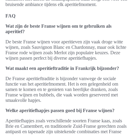
bruisende ambiance tijdens elk aperitiefmoment.
FAQ
Wat zijn de beste Franse wijnen om te gebruiken als
aperitief?
De beste Franse wijnen voor aperitieven zijn vaak droge witte
wijnen, zoals Sauvignon Blanc en Chardonnay, maar ook lichte
Franse rode wijnen zoals Merlot zijn populaire keuzes. Deze
wijnen passen perfect bij diverse aperitiefhapjes.
Wat maakt een aperitieftraditie in Frankrijk bijzonder?
De Franse aperitieftraditie is bijzonder vanwege de sociale
functie van het aperitiefmoment. Het is een gelegenheid om
samen te komen en te genieten van heerlijke dranken, zoals
Franse wijnen en bubbels, die vaak worden geserveerd met
smaakvolle hapjes.
Welke aperitiefhapjes passen goed bij Franse wijnen?
Aperitiefhapjes zoals verschillende soorten Franse kaas, zoals
Brie en Camembert, en traditionele Zuid-Franse gerechten zoals
antipasti en tapenade zijn uitstekende combinaties met Franse