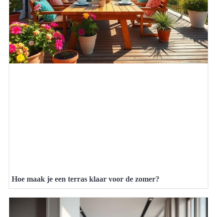
Hoe maak je een terras klaar voor de zomer?