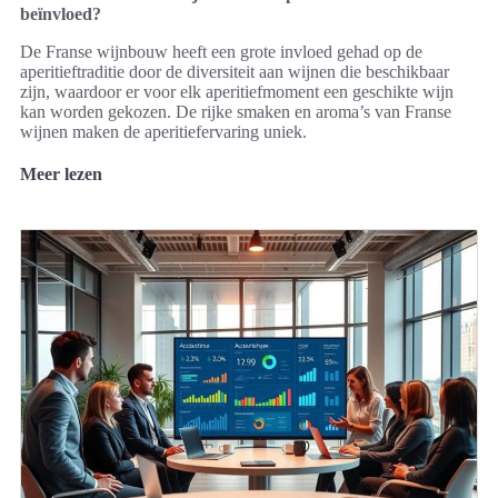
beïnvloed?
De Franse wijnbouw heeft een grote invloed gehad op de
aperitieftraditie door de diversiteit aan wijnen die beschikbaar
zijn, waardoor er voor elk aperitiefmoment een geschikte wijn
kan worden gekozen. De rijke smaken en aroma’s van Franse
wijnen maken de aperitiefervaring uniek.
Meer lezen