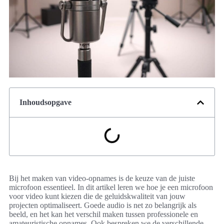
Inhoudsopgave
Bij het maken van video-opnames is de keuze van de juiste
microfoon essentieel. In dit artikel leren we hoe je een microfoon
voor video kunt kiezen die de geluidskwaliteit van jouw
projecten optimaliseert. Goede audio is net zo belangrijk als
beeld, en het kan het verschil maken tussen professionele en
amateuristische opnames. Ook bespreken we de verschillende