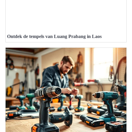
Ontdek de tempels van Luang Prabang in Laos