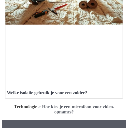
Welke isolatie gebruik je voor een zolder?
Technologie
>
Hoe kies je een microfoon voor video-
opnames?