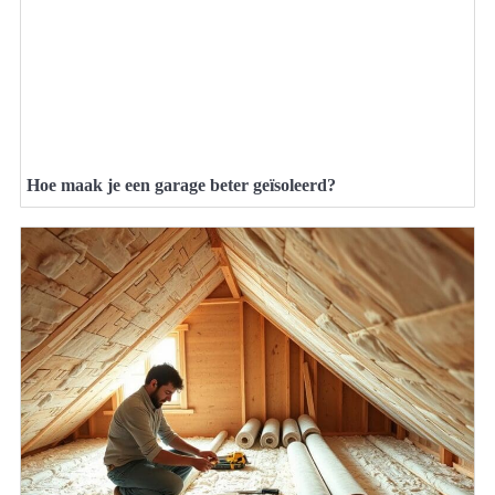
Hoe maak je een garage beter geïsoleerd?