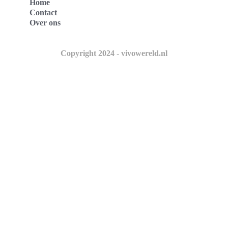
Home
Contact
Over ons
Copyright 2024 - vivowereld.nl