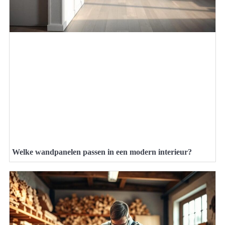
Welke wandpanelen passen in een modern interieur?