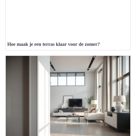
Hoe maak je een terras klaar voor de zomer?