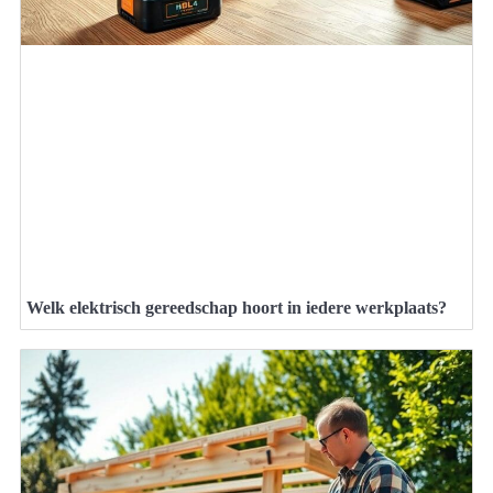
Welk elektrisch gereedschap hoort in iedere werkplaats?