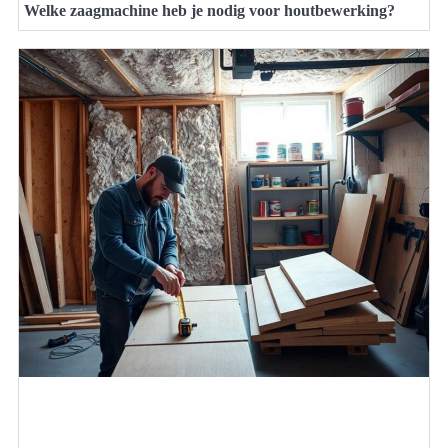
Welke zaagmachine heb je nodig voor houtbewerking?