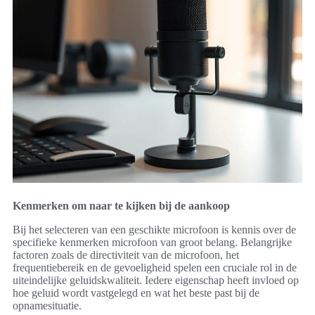
Kenmerken om naar te kijken bij de aankoop
Bij het selecteren van een geschikte microfoon is kennis over de
specifieke kenmerken microfoon van groot belang. Belangrijke
factoren zoals de directiviteit van de microfoon, het
frequentiebereik en de gevoeligheid spelen een cruciale rol in de
uiteindelijke geluidskwaliteit. Iedere eigenschap heeft invloed op
hoe geluid wordt vastgelegd en wat het beste past bij de
opnamesituatie.