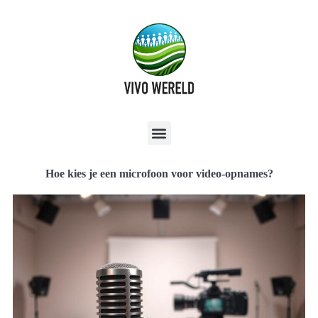
Hoe kies je een microfoon voor video-opnames?