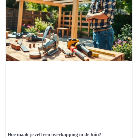
Hoe maak je zelf een overkapping in de tuin?