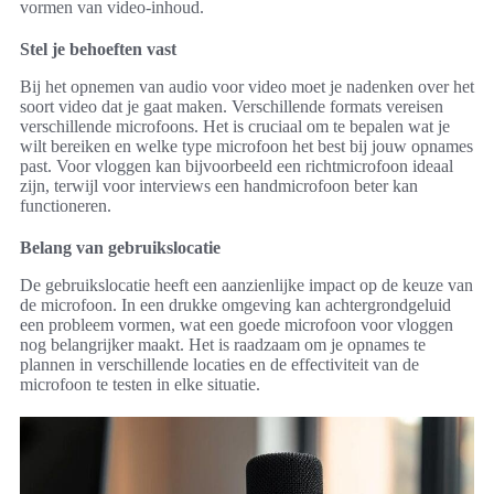
vormen van video-inhoud.
Stel je behoeften vast
Bij het opnemen van audio voor video moet je nadenken over het
soort video dat je gaat maken. Verschillende formats vereisen
verschillende microfoons. Het is cruciaal om te bepalen wat je
wilt bereiken en welke type microfoon het best bij jouw opnames
past. Voor vloggen kan bijvoorbeeld een richtmicrofoon ideaal
zijn, terwijl voor interviews een handmicrofoon beter kan
functioneren.
Belang van gebruikslocatie
De gebruikslocatie heeft een aanzienlijke impact op de keuze van
de microfoon. In een drukke omgeving kan achtergrondgeluid
een probleem vormen, wat een goede microfoon voor vloggen
nog belangrijker maakt. Het is raadzaam om je opnames te
plannen in verschillende locaties en de effectiviteit van de
microfoon te testen in elke situatie.