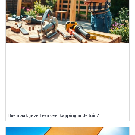
Hoe maak je zelf een overkapping in de tuin?