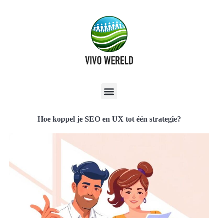
Hoe koppel je SEO en UX tot één strategie?