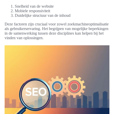
Snelheid van de website
Mobiele responsiviteit
Duidelijke structuur van de inhoud
Deze factoren zijn cruciaal voor zowel zoekmachineoptimalisatie
als gebruikerservaring. Het begrijpen van mogelijke beperkingen
in de samenwerking tussen deze disciplines kan helpen bij het
vinden van oplossingen.