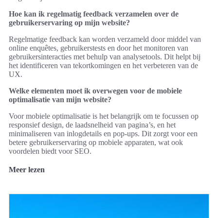
Hoe kan ik regelmatig feedback verzamelen over de
gebruikerservaring op mijn website?
Regelmatige feedback kan worden verzameld door middel van
online enquêtes, gebruikerstests en door het monitoren van
gebruikersinteracties met behulp van analysetools. Dit helpt bij
het identificeren van tekortkomingen en het verbeteren van de
UX.
Welke elementen moet ik overwegen voor de mobiele
optimalisatie van mijn website?
Voor mobiele optimalisatie is het belangrijk om te focussen op
responsief design, de laadsnelheid van pagina’s, en het
minimaliseren van inlogdetails en pop-ups. Dit zorgt voor een
betere gebruikerservaring op mobiele apparaten, wat ook
voordelen biedt voor SEO.
Meer lezen