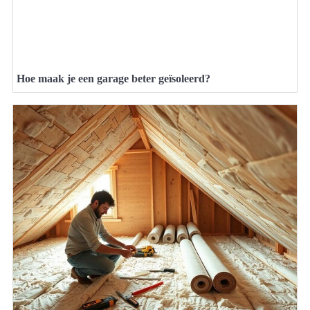
Hoe maak je een garage beter geïsoleerd?