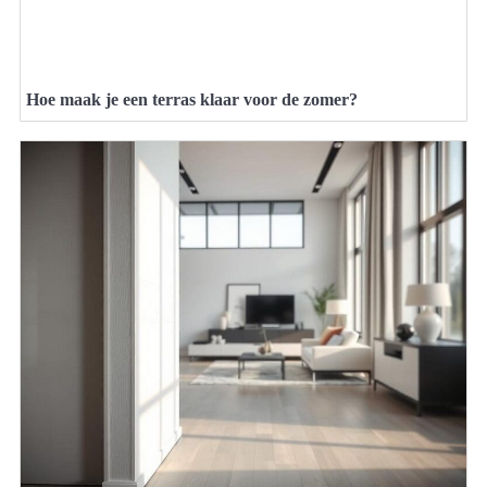
Hoe maak je een terras klaar voor de zomer?