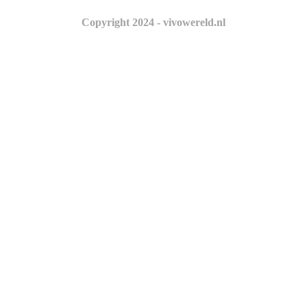
Copyright 2024 - vivowereld.nl