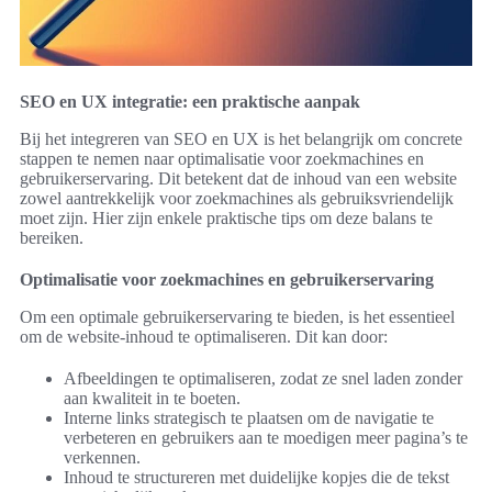
SEO en UX integratie: een praktische aanpak
Bij het integreren van SEO en UX is het belangrijk om concrete
stappen te nemen naar optimalisatie voor zoekmachines en
gebruikerservaring. Dit betekent dat de inhoud van een website
zowel aantrekkelijk voor zoekmachines als gebruiksvriendelijk
moet zijn. Hier zijn enkele praktische tips om deze balans te
bereiken.
Optimalisatie voor zoekmachines en gebruikerservaring
Om een optimale gebruikerservaring te bieden, is het essentieel
om de website-inhoud te optimaliseren. Dit kan door:
Afbeeldingen te optimaliseren, zodat ze snel laden zonder
aan kwaliteit in te boeten.
Interne links strategisch te plaatsen om de navigatie te
verbeteren en gebruikers aan te moedigen meer pagina’s te
verkennen.
Inhoud te structureren met duidelijke kopjes die de tekst