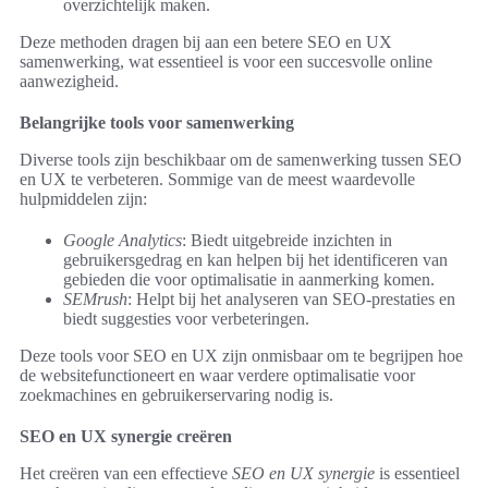
overzichtelijk maken.
Deze methoden dragen bij aan een betere SEO en UX
samenwerking, wat essentieel is voor een succesvolle online
aanwezigheid.
Belangrijke tools voor samenwerking
Diverse tools zijn beschikbaar om de samenwerking tussen SEO
en UX te verbeteren. Sommige van de meest waardevolle
hulpmiddelen zijn:
Google Analytics
: Biedt uitgebreide inzichten in
gebruikersgedrag en kan helpen bij het identificeren van
gebieden die voor optimalisatie in aanmerking komen.
SEMrush
: Helpt bij het analyseren van SEO-prestaties en
biedt suggesties voor verbeteringen.
Deze tools voor SEO en UX zijn onmisbaar om te begrijpen hoe
de websitefunctioneert en waar verdere optimalisatie voor
zoekmachines en gebruikerservaring nodig is.
SEO en UX synergie creëren
Het creëren van een effectieve
SEO en UX synergie
is essentieel