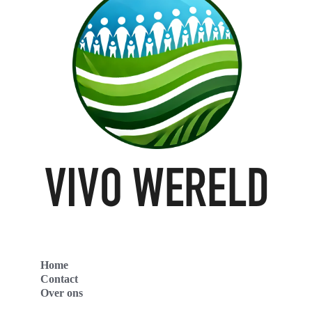
Home
Contact
Over ons