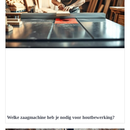
Welke zaagmachine heb je nodig voor houtbewerking?