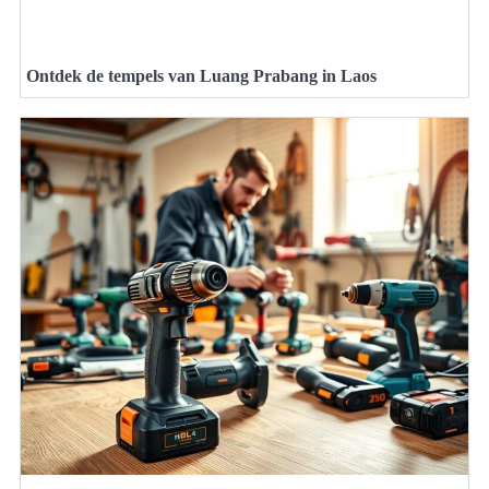
Ontdek de tempels van Luang Prabang in Laos