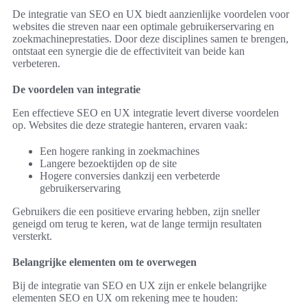
De integratie van SEO en UX biedt aanzienlijke voordelen voor
websites die streven naar een optimale gebruikerservaring en
zoekmachineprestaties. Door deze disciplines samen te brengen,
ontstaat een synergie die de effectiviteit van beide kan
verbeteren.
De voordelen van integratie
Een effectieve SEO en UX integratie levert diverse voordelen
op. Websites die deze strategie hanteren, ervaren vaak:
Een hogere ranking in zoekmachines
Langere bezoektijden op de site
Hogere conversies dankzij een verbeterde
gebruikerservaring
Gebruikers die een positieve ervaring hebben, zijn sneller
geneigd om terug te keren, wat de lange termijn resultaten
versterkt.
Belangrijke elementen om te overwegen
Bij de integratie van SEO en UX zijn er enkele belangrijke
elementen SEO en UX om rekening mee te houden: