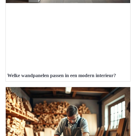
Welke wandpanelen passen in een modern interieur?