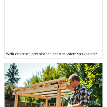
Welk elektrisch gereedschap hoort in iedere werkplaats?