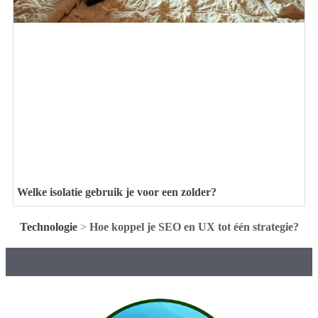
Welke isolatie gebruik je voor een zolder?
Technologie
>
Hoe koppel je SEO en UX tot één strategie?