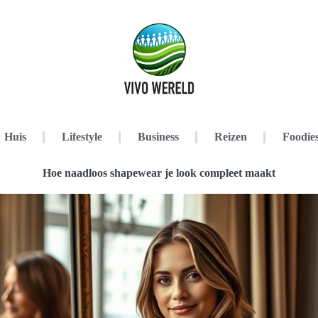
Huis
Lifestyle
Business
Reizen
Foodie
Hoe naadloos shapewear je look compleet maakt