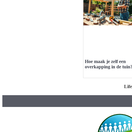
Hoe maak je zelf een
overkapping in de tuin
Life