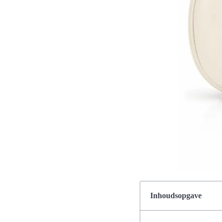
Inhoudsopgave