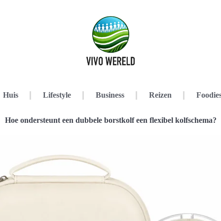
Huis
Lifestyle
Business
Reizen
Foodie
Hoe ondersteunt een dubbele borstkolf een flexibel kolfschema?