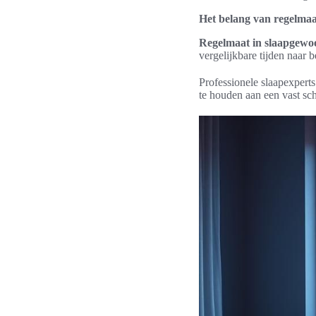
Het belang van regelmaa
Regelmaat in slaapgewo
vergelijkbare tijden naar b
Professionele slaapexperts
te houden aan een vast sc