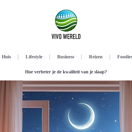
Huis
Lifestyle
Business
Reizen
Foodie
Hoe verbeter je de kwaliteit van je slaap?