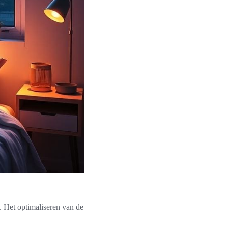
t. Het optimaliseren van de