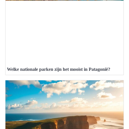
Welke nationale parken zijn het mooist in Patagonië?