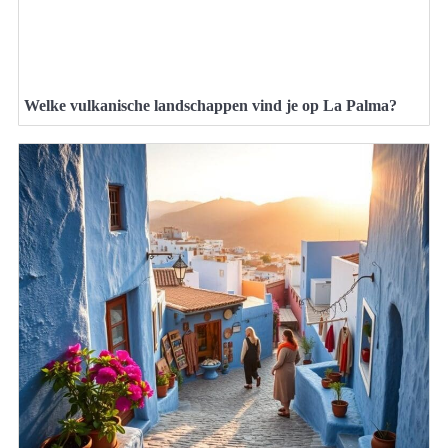
Welke vulkanische landschappen vind je op La Palma?