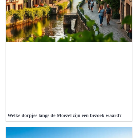
Welke dorpjes langs de Moezel zijn een bezoek waard?