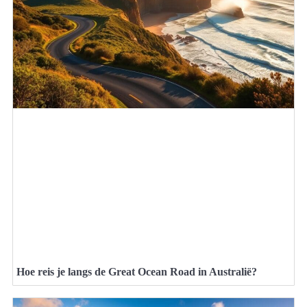
Hoe reis je langs de Great Ocean Road in Australië?