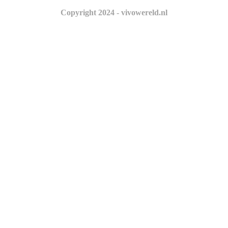
Copyright 2024 - vivowereld.nl