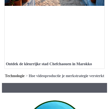
Ontdek de kleurrijke stad Chefchaouen in Marokko
Technologie
>
Hoe videoproductie je merkstrategie versterkt