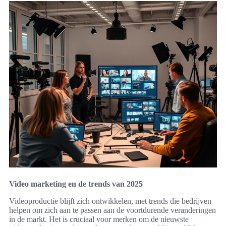
Video marketing en de trends van 2025
Videoproductie blijft zich ontwikkelen, met trends die bedrijven
helpen om zich aan te passen aan de voortdurende veranderingen
in de markt. Het is cruciaal voor merken om de nieuwste