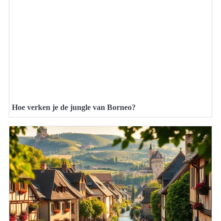
Hoe verken je de jungle van Borneo?