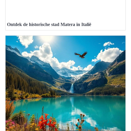
Ontdek de historische stad Matera in Italië