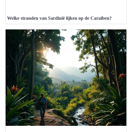
Welke stranden van Sardinië lijken op de Caraïben?