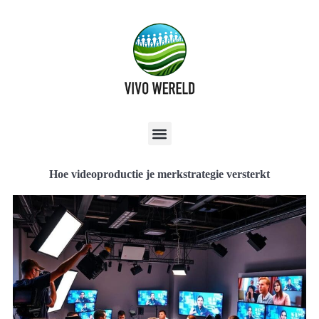
Hoe videoproductie je merkstrategie versterkt