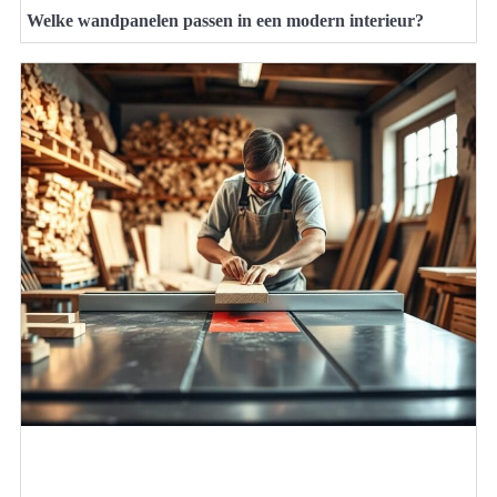
Welke wandpanelen passen in een modern interieur?