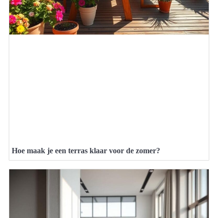
Hoe maak je een terras klaar voor de zomer?