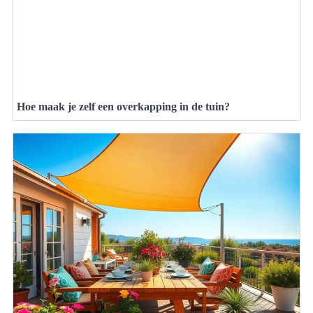
Hoe maak je zelf een overkapping in de tuin?