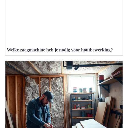
Welke zaagmachine heb je nodig voor houtbewerking?