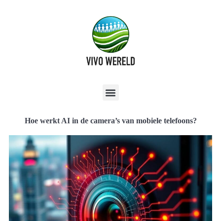
Hoe werkt AI in de camera’s van mobiele telefoons?