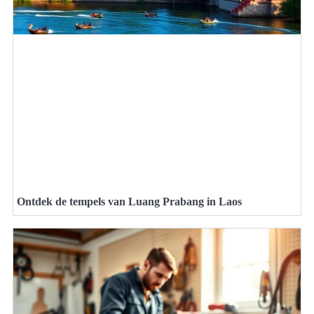
Ontdek de tempels van Luang Prabang in Laos