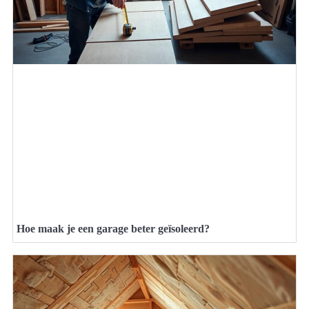
Hoe maak je een garage beter geïsoleerd?