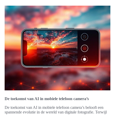
De toekomst van AI in mobiele telefoon camera’s
De toekomst van AI in mobiele telefoon camera’s belooft een
spannende evolutie in de wereld van digitale fotografie. Terwijl