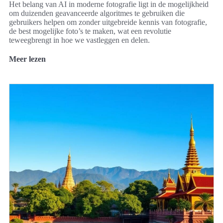
Het belang van AI in moderne fotografie ligt in de mogelijkheid
om duizenden geavanceerde algoritmes te gebruiken die
gebruikers helpen om zonder uitgebreide kennis van fotografie,
de best mogelijke foto’s te maken, wat een revolutie
teweegbrengt in hoe we vastleggen en delen.
Meer lezen