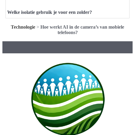
Welke isolatie gebruik je voor een zolder?
Technologie
>
Hoe werkt AI in de camera’s van mobiele
telefoons?